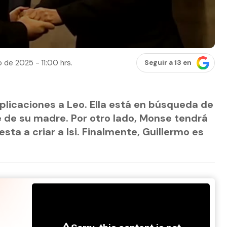
 de 2025 - 11:00 hrs.
Seguir a 13 en
licaciones a Leo. Ella está en búsqueda de
 de su madre. Por otro lado, Monse tendrá
esta a criar a Isi. Finalmente, Guillermo es