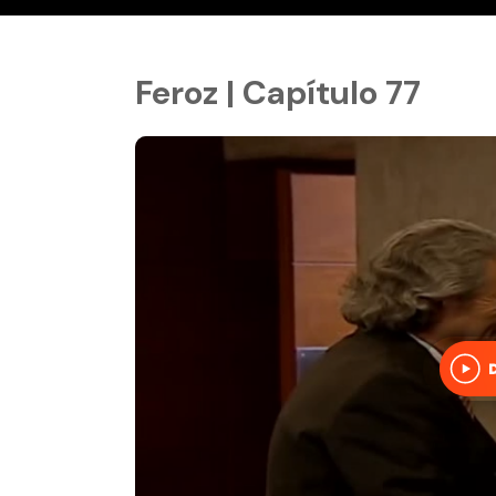
Feroz | Capítulo 77