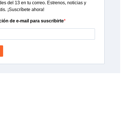
s del 13 en tu correo. Estrenos, noticias y
tis. ¡Suscríbete ahora!
ción de e-mail para suscribirte