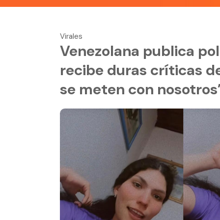
Virales
Venezolana publica pol
recibe duras críticas d
se meten con nosotros