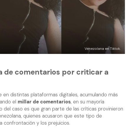
Venezolana en Tiktok.
a de comentarios por criticar a
se en distintas plataformas digitales, acumulando más
ando el
millar de comentarios
, en su mayoría
o del caso es que gran parte de las críticas provinieron
nezolana, quienes acusaron que este tipo de
 confrontación y los prejuicios.