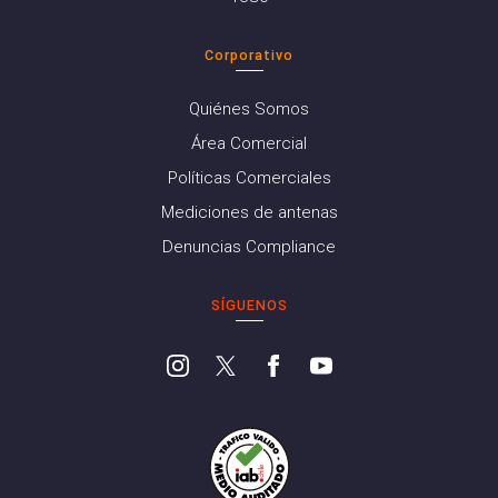
Corporativo
Quiénes Somos
Área Comercial
Políticas Comerciales
Mediciones de antenas
Denuncias Compliance
SÍGUENOS