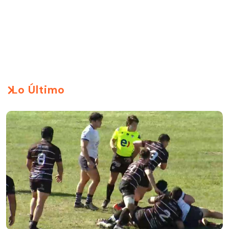
Lo Último