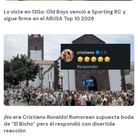
Lo viste en 13Go: Old Boys venció a Sporting RC y
sigue firme en el ARUSA Top 10 2026
¡No era Cristiano Ronaldo! Rumorean supuesta boda
de “El Bicho” pero él respondió con divertida
reacción