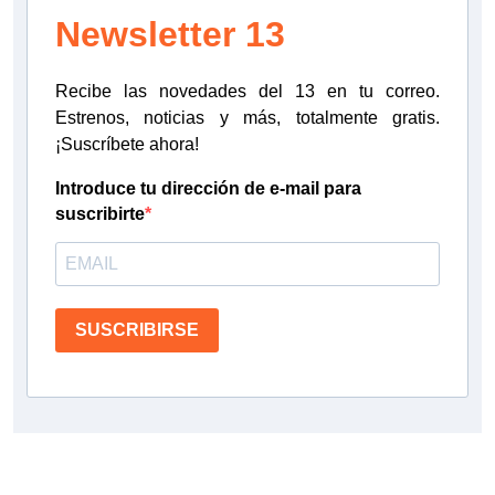
Newsletter 13
Recibe las novedades del 13 en tu correo.
Estrenos, noticias y más, totalmente gratis.
¡Suscríbete ahora!
Introduce tu dirección de e-mail para
suscribirte
SUSCRIBIRSE