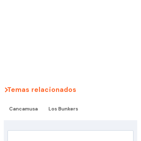
Temas relacionados
Cancamusa
Los Bunkers