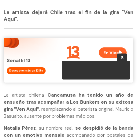
La artista dejará Chile tras el fin de la gira "Ven
Aquí".
Señal El 13
Descubre más en 13Go
La artista chilena
Cancamusa ha tenido un año de
ensueño tras acompañar a Los Bunkers en su exitosa
gira “Ven Aquí”
, reemplazando al baterista original, Mauricio
Basualto, ausente por problemas médicos.
Natalia Pérez
, su nombre real,
se despidió de la banda
con un emotivo mensaje
acompañado por postales de