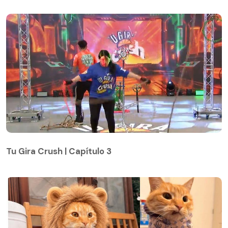
Tu Gira Crush | Capítulo 3
Tu Gira Crush | Capítulo 3