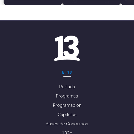
El 13
Portada
Programas
Programación
Capítulos
Bases de Concursos
13Go