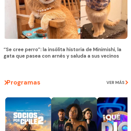
“Se cree perro”: la insólita historia de Minimishi, la
gata que pasea con arnés y saluda a sus vecinos
Programas
VER MÁS