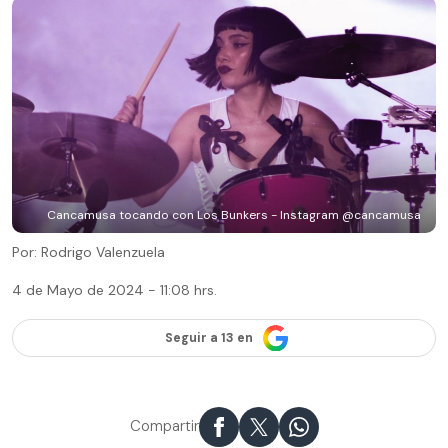
Cancamusa tocando con Los Bunkers - Instagram @cancamusa
Por: Rodrigo Valenzuela
4 de Mayo de 2024 - 11:08 hrs.
Seguir a 13 en
Compartir