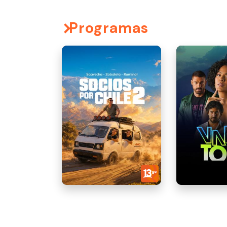
Programas