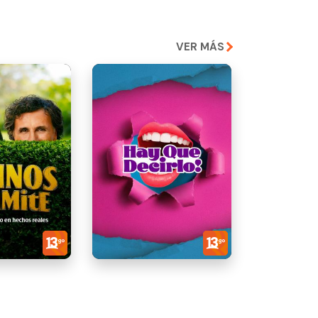
VER MÁS