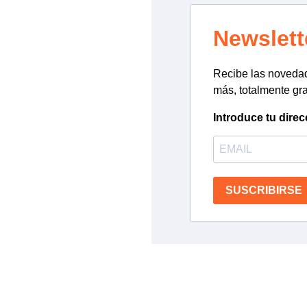
Newslett
Recibe las novedade
más, totalmente gra
Introduce tu direc
SUSCRIBIRSE