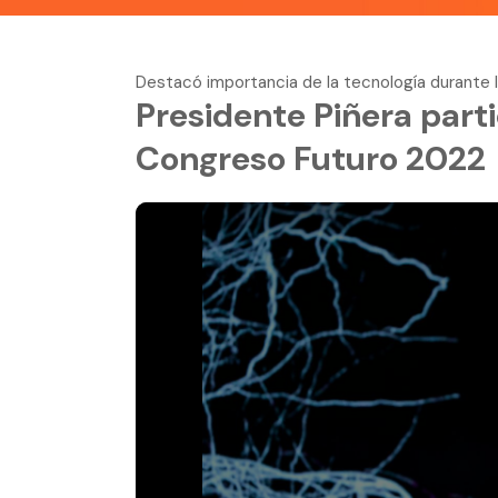
Destacó importancia de la tecnología durante 
Presidente Piñera part
Congreso Futuro 2022