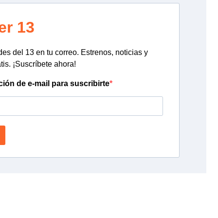
er 13
s del 13 en tu correo. Estrenos, noticias y
tis. ¡Suscríbete ahora!
ción de e-mail para suscribirte