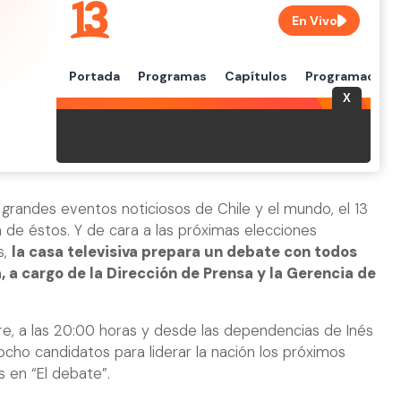
randes eventos noticiosos de Chile y el mundo, el 13
 de éstos. Y de cara a las próximas elecciones
s,
la casa televisiva prepara un debate con todos
 a cargo de la Dirección de Prensa y la Gerencia de
e, a las 20:00 horas y desde las dependencias de Inés
ocho candidatos para liderar la nación los próximos
s en “El debate”.