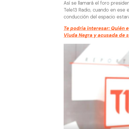
Así se llamará el foro preside
Tele13 Radio, cuando en ese en
conducción del espacio estar
Te podría interesar: Quién e
Viuda Negra y acusada de s