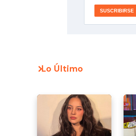
SUSCRIBIRSE
Lo Último