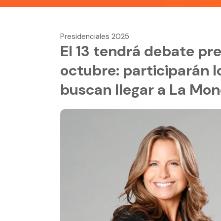
Presidenciales 2025
El 13 tendrá debate pre
octubre: participarán 
buscan llegar a La Mo