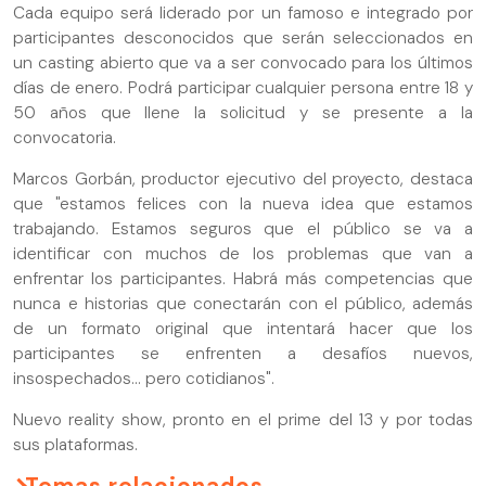
Cada equipo será liderado por un famoso e integrado por
participantes desconocidos que serán seleccionados en
un casting abierto que va a ser convocado para los últimos
días de enero. Podrá participar cualquier persona entre 18 y
50 años que llene la solicitud y se presente a la
convocatoria.
Marcos Gorbán, productor ejecutivo del proyecto, destaca
que "estamos felices con la nueva idea que estamos
trabajando. Estamos seguros que el público se va a
identificar con muchos de los problemas que van a
enfrentar los participantes. Habrá más competencias que
nunca e historias que conectarán con el público, además
de un formato original que intentará hacer que los
participantes se enfrenten a desafíos nuevos,
insospechados… pero cotidianos".
Nuevo reality show, pronto en el prime del 13 y por todas
sus plataformas.
Temas relacionados