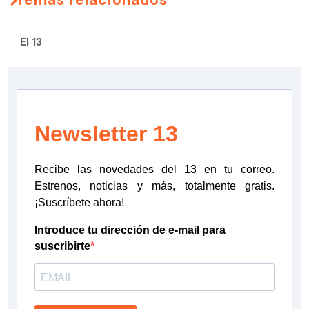
El 13
Newsletter 13
Recibe las novedades del 13 en tu correo.
Estrenos, noticias y más, totalmente gratis.
¡Suscríbete ahora!
Introduce tu dirección de e-mail para
suscribirte