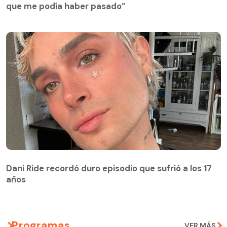
que me podía haber pasado”
Dani Ride recordó duro episodio que sufrió a los 17
años
Programas
VER MÁS