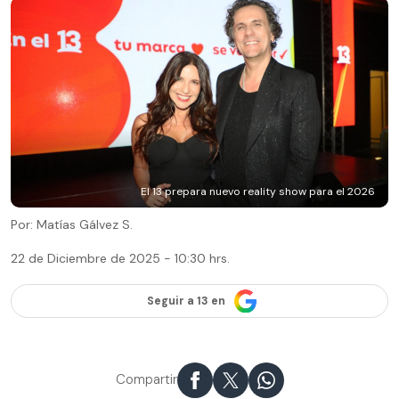
El 13 prepara nuevo reality show para el 2026
Por: Matías Gálvez S.
22 de Diciembre de 2025 - 10:30 hrs.
Seguir a 13 en
Compartir