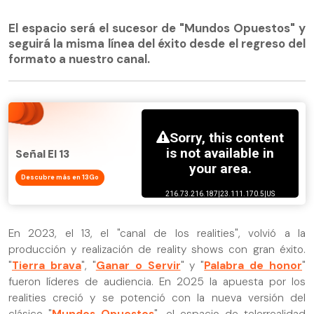
El espacio será el sucesor de "Mundos Opuestos" y
seguirá la misma línea del éxito desde el regreso del
formato a nuestro canal.
Señal El 13
Descubre más en 13Go
En 2023, el 13, el "canal de los realities", volvió a la
producción y realización de reality shows con gran éxito.
"
Tierra brava
", "
Ganar o Servir
" y "
Palabra de honor
"
fueron líderes de audiencia. En 2025 la apuesta por los
realities creció y se potenció con la nueva versión del