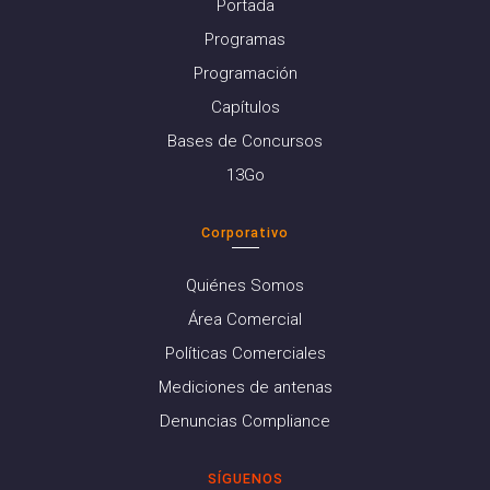
Portada
Programas
Programación
Capítulos
Bases de Concursos
13Go
Corporativo
Quiénes Somos
Área Comercial
Políticas Comerciales
Mediciones de antenas
Denuncias Compliance
SÍGUENOS