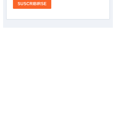
SUSCRIBIRSE