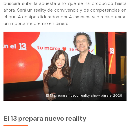
buscará subir la apuesta a lo que se ha producido hasta
ahora. Será un reality de convivencia y de competencias en
el que 4 equipos liderados por 4 famosos van a disputarse
un importante premio en dinero.
El 13 prepara nuevo reality show para el 2026
El 13 prepara nuevo reality