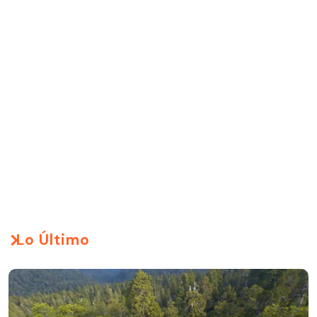
Lo Último