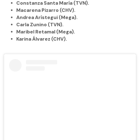
Constanza Santa María (TVN).
Macarena Pizarro (CHV).
Andrea Arístegui (Mega).
Carla Zunino (TVN).
Maribel Retamal (Mega).
Karina Álvarez (CHV).