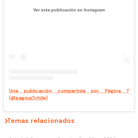
Ver esta publicación en Instagram
Una publicación compartida por Página 7
(@pagina7chile)
Temas relacionados