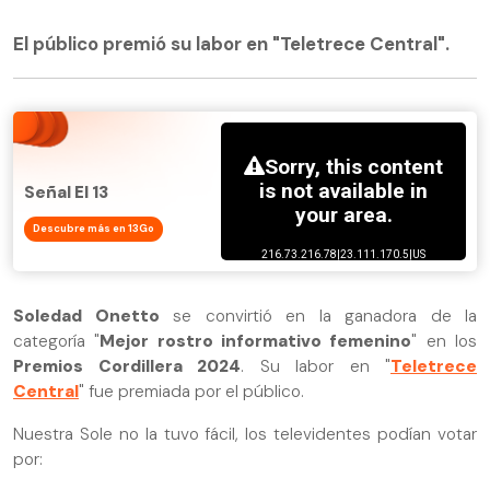
El público premió su labor en "Teletrece Central".
Señal El 13
Descubre más en 13Go
Soledad Onetto
se convirtió en la ganadora de la
categoría "
Mejor rostro informativo femenino
" en los
Premios Cordillera 2024
. Su labor en "
Teletrece
Central
" fue premiada por el público.
Nuestra Sole no la tuvo fácil, los televidentes podían votar
por: