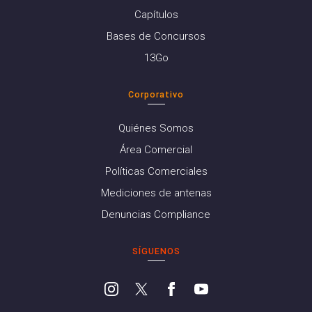
Capítulos
Bases de Concursos
13Go
Corporativo
Quiénes Somos
Área Comercial
Políticas Comerciales
Mediciones de antenas
Denuncias Compliance
SÍGUENOS