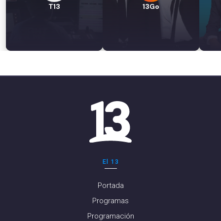
T13
13Go
El 13
Portada
Programas
Programación