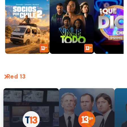
Red 13