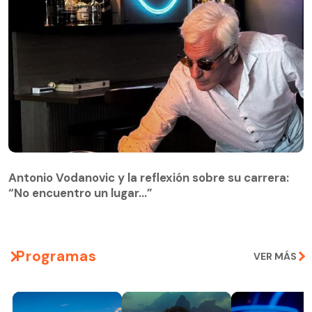
Antonio Vodanovic y la reflexión sobre su carrera:
“No encuentro un lugar…”
Programas
VER MÁS