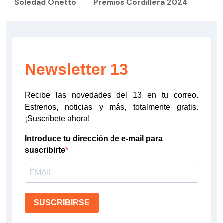
Soledad Onetto
Premios Cordillera 2024
Newsletter 13
Recibe las novedades del 13 en tu correo.
Estrenos, noticias y más, totalmente gratis.
¡Suscríbete ahora!
Introduce tu dirección de e-mail para
suscribirte
SUSCRIBIRSE