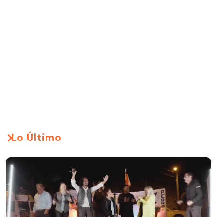
Lo Último