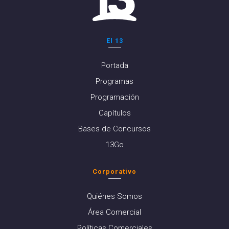
El 13
Portada
Programas
Programación
Capítulos
Bases de Concursos
13Go
Corporativo
Quiénes Somos
Área Comercial
Políticas Comerciales