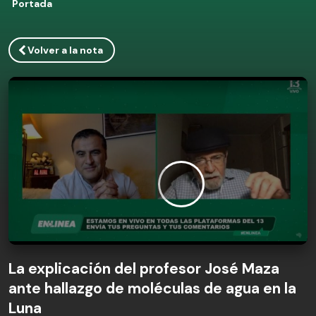
Portada
Volver a la nota
La explicación del profesor José Maza
ante hallazgo de moléculas de agua en la
Luna