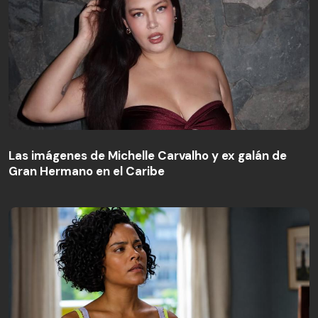
Las imágenes de Michelle Carvalho y ex galán de
Gran Hermano en el Caribe