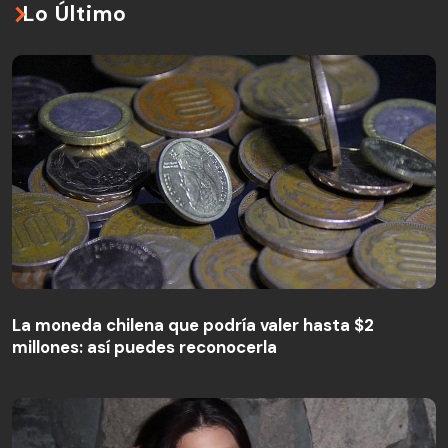
Lo Último
La moneda chilena que podría valer hasta $2
millones: así puedes reconocerla