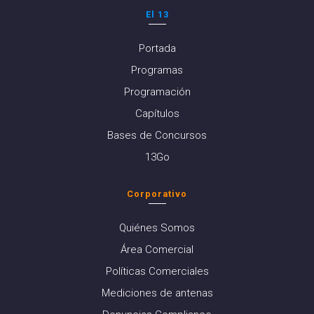
El 13
Portada
Programas
Programación
Capítulos
Bases de Concursos
13Go
Corporativo
Quiénes Somos
Área Comercial
Políticas Comerciales
Mediciones de antenas