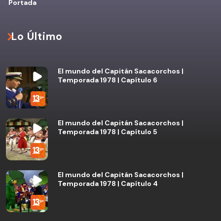
Portada
Lo Último
El mundo del Capitán Sacacorchos |
Temporada 1978 | Capítulo 6
El mundo del Capitán Sacacorchos |
Temporada 1978 | Capítulo 5
El mundo del Capitán Sacacorchos |
Temporada 1978 | Capítulo 4