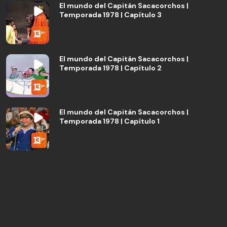
El mundo del Capitán Sacacorchos |
Temporada 1978 | Capítulo 3
El mundo del Capitán Sacacorchos |
Temporada 1978 | Capítulo 2
El mundo del Capitán Sacacorchos |
Temporada 1978 | Capítulo 1