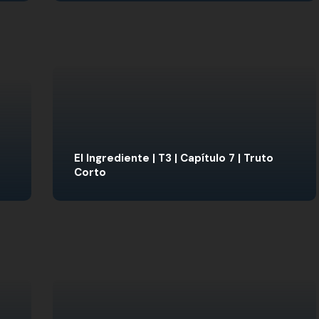
El Ingrediente | T3 | Capítulo 7 | Truto
Corto