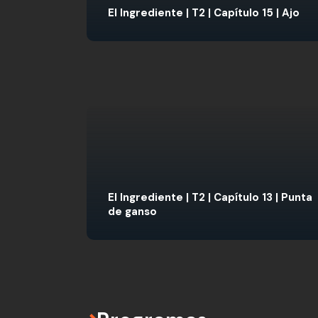
El Ingrediente | T2 | Capítulo 15 | Ajo
El Ingrediente | T2 | Capítulo 13 | Punta
de ganso