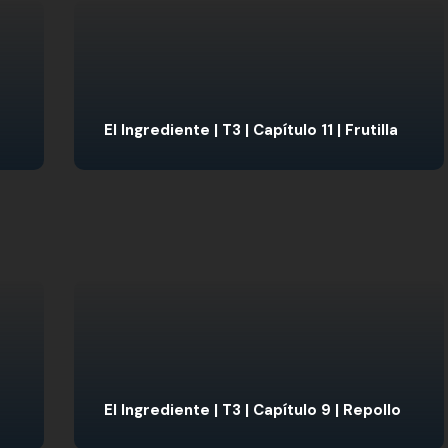
El Ingrediente | T3 | Capítulo 11 | Frutilla
El Ingrediente | T3 | Capítulo 9 | Repollo