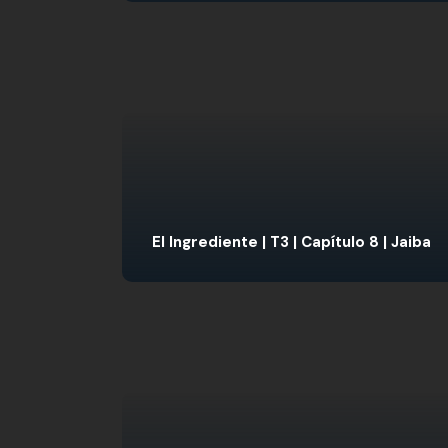
El Ingrediente | T3 | Capítulo 8 | Jaiba