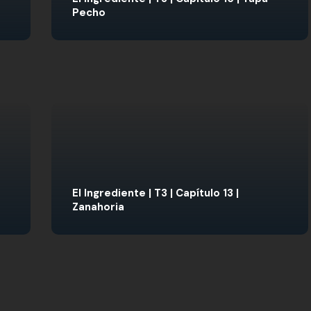
Pecho
El Ingrediente | T3 | Capítulo 13 |
Zanahoria