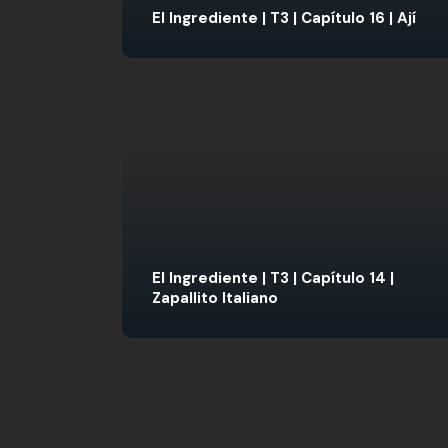
El Ingrediente | T3 | Capítulo 16 | Ají
El Ingrediente | T3 | Capítulo 14 |
Zapallito Italiano