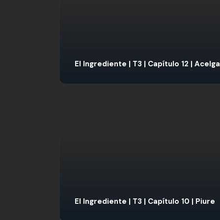
El Ingrediente | T3 | Capítulo 12 | Acelga
El Ingrediente | T3 | Capítulo 10 | Piure