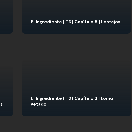
El Ingrediente | T3 | Capítulo 5 | Lentejas
El Ingrediente | T3 | Capítulo 3 | Lomo
os
vetado