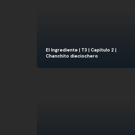
El Ingrediente | T3 | Capítulo 2 |
Chanchito dieciochero