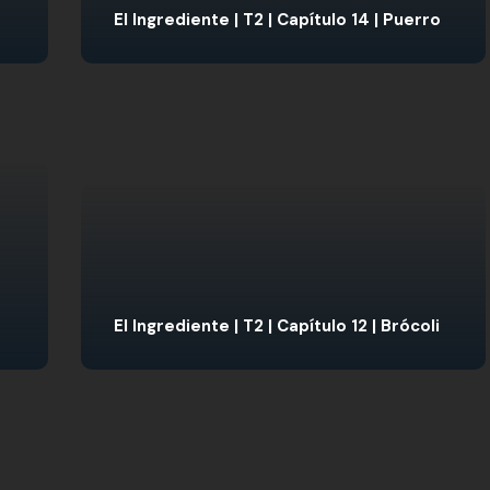
El Ingrediente | T2 | Capítulo 14 | Puerro
El Ingrediente | T2 | Capítulo 12 | Brócoli