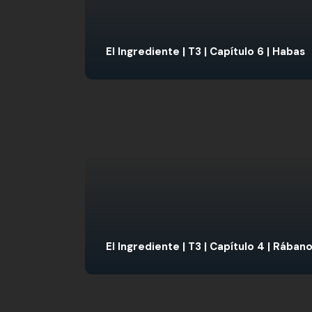
El Ingrediente | T3 | Capítulo 6 | Habas
El Ingrediente | T3 | Capítulo 4 | Rában