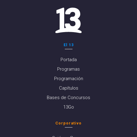
El 13
Portada
Programas
Programación
Capítulos
Bases de Concursos
13Go
Corporativo