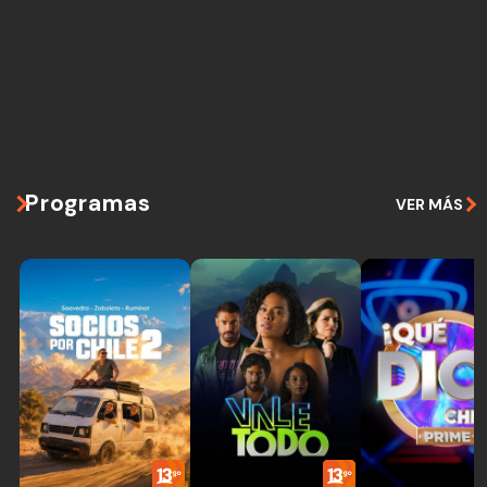
Programas
VER MÁS