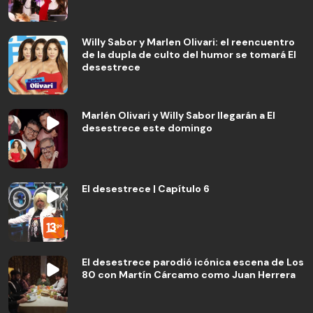
Willy Sabor y Marlen Olivari: el reencuentro
de la dupla de culto del humor se tomará El
desestrece
Marlén Olivari y Willy Sabor llegarán a El
desestrece este domingo
El desestrece | Capítulo 6
El desestrece parodió icónica escena de Los
80 con Martín Cárcamo como Juan Herrera