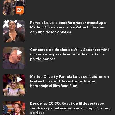
Pamela Leiva le enseñó a hacer stand up a
Marlen Olivari: recordó a Roberto Dueñas
con uno de los chistes
Concurso de dobles de Willy Sabor terminó
con una inesperada noticia de uno de los
participantes
Marlen Olivari y Pamela Leiva se lucieron en
la obertura de El Desestrece: fue un
homenaje al Bim Bam Bum
Desde las 20:30: React de El desestrece
tendrá especial invitado en un capítulo lleno
de risas