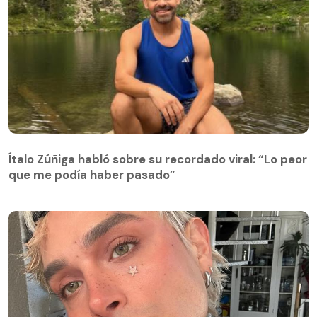
Ítalo Zúñiga habló sobre su recordado viral: “Lo peor
que me podía haber pasado”