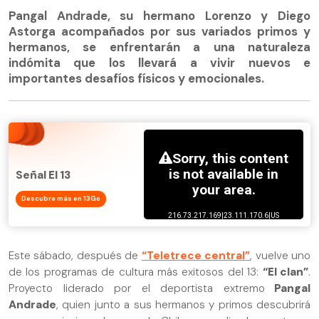
Pangal Andrade, su hermano Lorenzo y Diego
Astorga acompañados por sus variados primos y
hermanos, se enfrentarán a una naturaleza
indómita que los llevará a vivir nuevos e
importantes desafíos físicos y emocionales.
Señal El 13
Descubre más en 13Go
Este sábado, después de
“Teletrece central”
, vuelve uno
de los programas de cultura más exitosos del 13:
“El clan”
.
Proyecto liderado por el deportista extremo
Pangal
Andrade
, quien junto a sus hermanos y primos descubrirá