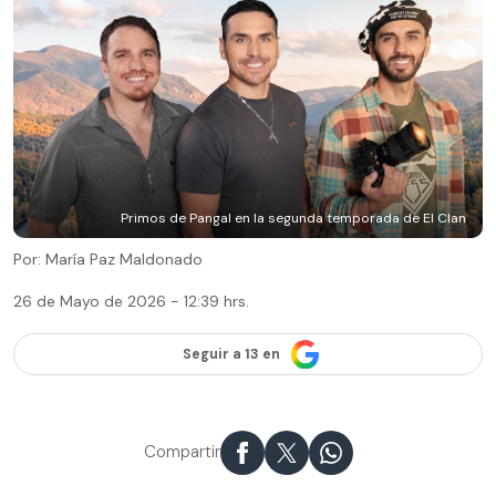
Primos de Pangal en la segunda temporada de El Clan
Por: María Paz Maldonado
26 de Mayo de 2026 - 12:39 hrs.
Seguir a 13 en
Compartir