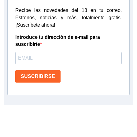
Recibe las novedades del 13 en tu correo.
Estrenos, noticias y más, totalmente gratis.
¡Suscríbete ahora!
Introduce tu dirección de e-mail para
suscribirte
SUSCRIBIRSE