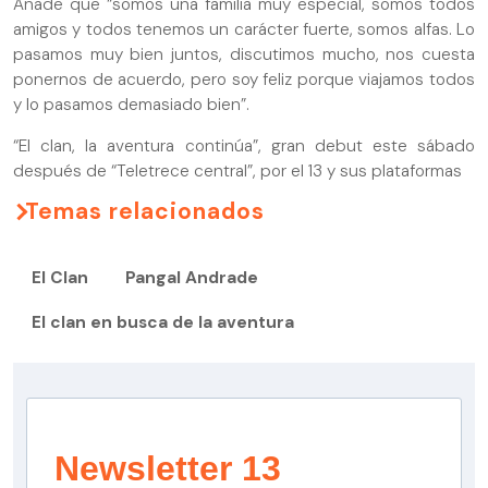
Añade que “somos una familia muy especial, somos todos
amigos y todos tenemos un carácter fuerte, somos alfas. Lo
pasamos muy bien juntos, discutimos mucho, nos cuesta
ponernos de acuerdo, pero soy feliz porque viajamos todos
y lo pasamos demasiado bien”.
“El clan, la aventura continúa”, gran debut este sábado
después de “Teletrece central”, por el 13 y sus plataformas
Temas relacionados
El Clan
Pangal Andrade
El clan en busca de la aventura
Newsletter 13