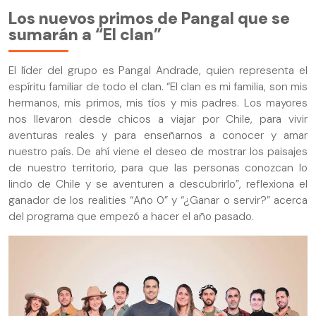
Los nuevos primos de Pangal que se
sumarán a “El clan”
El líder del grupo es Pangal Andrade, quien representa el
espíritu familiar de todo el clan. “El clan es mi familia, son mis
hermanos, mis primos, mis tíos y mis padres. Los mayores
nos llevaron desde chicos a viajar por Chile, para vivir
aventuras reales y para enseñarnos a conocer y amar
nuestro país. De ahí viene el deseo de mostrar los paisajes
de nuestro territorio, para que las personas conozcan lo
lindo de Chile y se aventuren a descubrirlo”, reflexiona el
ganador de los realities “Año 0” y “¿Ganar o servir?” acerca
del programa que empezó a hacer el año pasado.