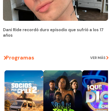
Dani Ride recordó duro episodio que sufrió a los 17
años
Programas
VER MÁS