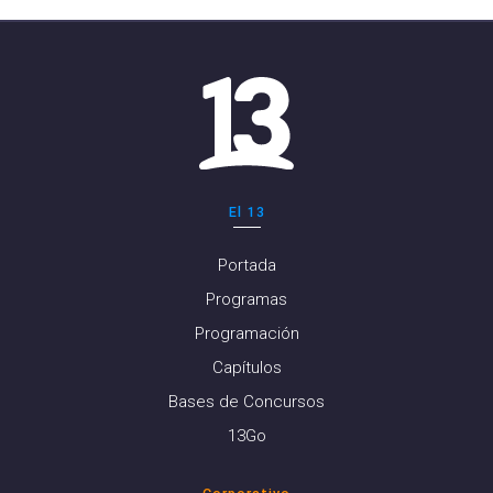
El 13
Portada
Programas
Programación
Capítulos
Bases de Concursos
13Go