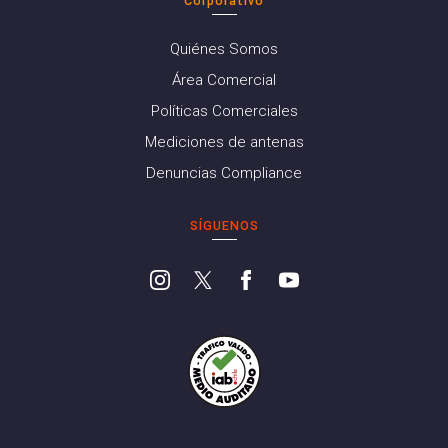
Corporativo
Quiénes Somos
Área Comercial
Políticas Comerciales
Mediciones de antenas
Denuncias Compliance
SÍGUENOS