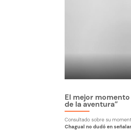
El mejor momento 
de la aventura”
Consultado sobre su momento
Chagual no dudó en señalar