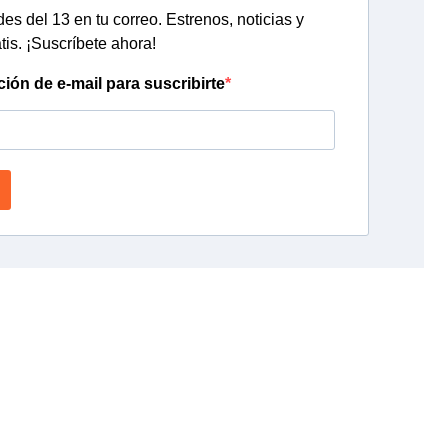
s del 13 en tu correo. Estrenos, noticias y
tis. ¡Suscríbete ahora!
ción de e-mail para suscribirte