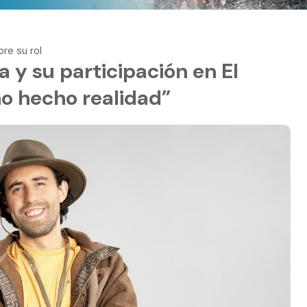
re su rol
 y su participación en El
o hecho realidad”