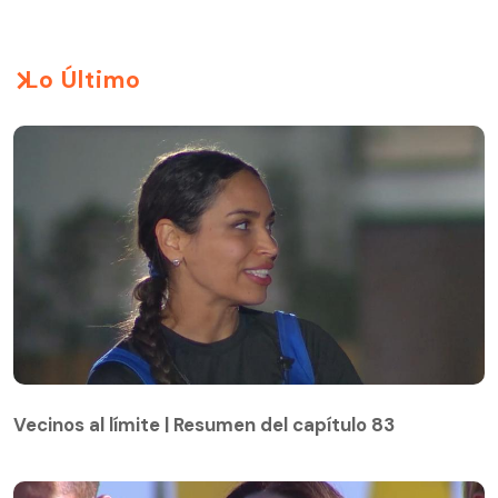
Lo Último
Vecinos al límite | Resumen del capítulo 83
Vecinos al límite | Resumen del capítulo 83