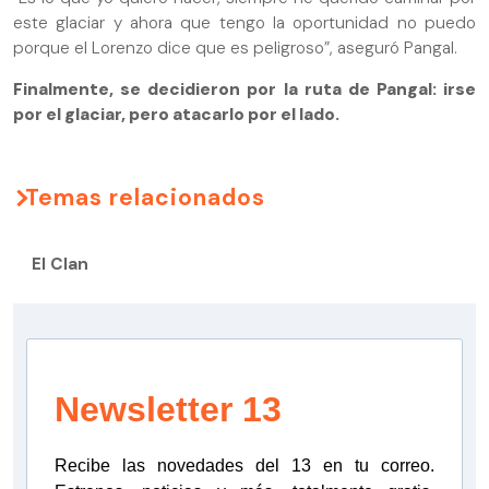
este glaciar y ahora que tengo la oportunidad no puedo
porque el Lorenzo dice que es peligroso”, aseguró Pangal.
Finalmente, se decidieron por la ruta de Pangal: irse
por el glaciar, pero atacarlo por el lado.
Temas relacionados
El Clan
Newsletter 13
Recibe las novedades del 13 en tu correo.