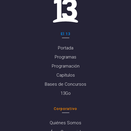
El 13
Portada
Programas
Programación
Capítulos
Bases de Concursos
13Go
Corporativo
Quiénes Somos