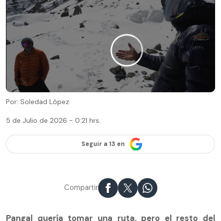
Por: Soledad López
5 de Julio de 2026 - 0:21 hrs.
Seguir a 13 en
Compartir
Pangal quería tomar una ruta, pero el resto del