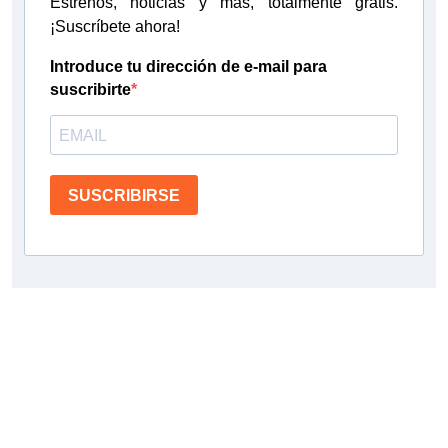
Estrenos, noticias y más, totalmente gratis.
¡Suscríbete ahora!
Introduce tu dirección de e-mail para
suscribirte
SUSCRIBIRSE