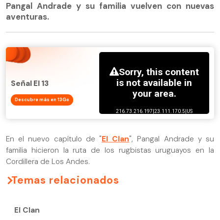
Pangal Andrade y su familia vuelven con nuevas
aventuras.
Señal El 13
Descubre más en 13Go
En el nuevo capítulo de "
El Clan
", Pangal Andrade y su
familia hicieron la ruta de los rugbistas uruguayos en la
Cordillera de Los Andes.
Temas relacionados
El Clan