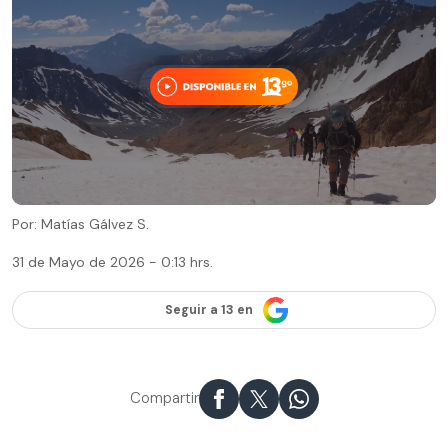
Por: Matías Gálvez S.
31 de Mayo de 2026 - 0:13 hrs.
Seguir a 13 en
Compartir