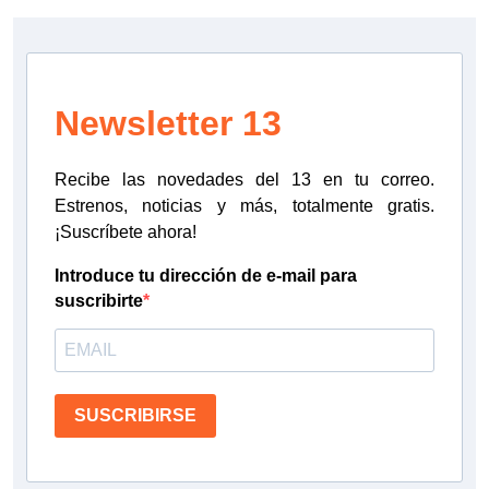
Newsletter 13
Recibe las novedades del 13 en tu correo.
Estrenos, noticias y más, totalmente gratis.
¡Suscríbete ahora!
Introduce tu dirección de e-mail para
suscribirte
SUSCRIBIRSE