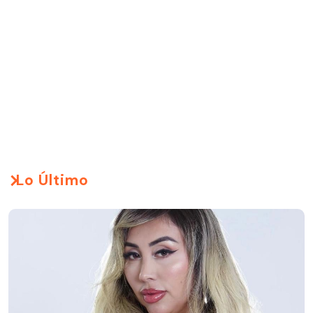
Lo Último