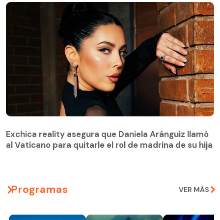
Exchica reality asegura que Daniela Aránguiz llamó
al Vaticano para quitarle el rol de madrina de su hija
Programas
VER MÁS