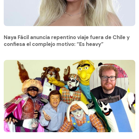
Naya Fácil anuncia repentino viaje fuera de Chile y
confiesa el complejo motivo: “Es heavy”