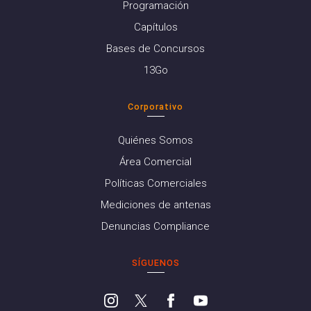
Programación
Capítulos
Bases de Concursos
13Go
Corporativo
Quiénes Somos
Área Comercial
Políticas Comerciales
Mediciones de antenas
Denuncias Compliance
SÍGUENOS