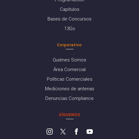
Capítulos
Bases de Concursos
13Go
Corporativo
Quiénes Somos
Área Comercial
Políticas Comerciales
Mediciones de antenas
Denuncias Compliance
SÍGUENOS