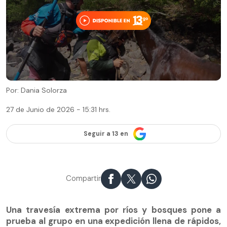
Por: Dania Solorza
27 de Junio de 2026 - 15:31 hrs.
Seguir a 13 en
Compartir
Una travesía extrema por ríos y bosques pone a
prueba al grupo en una expedición llena de rápidos,