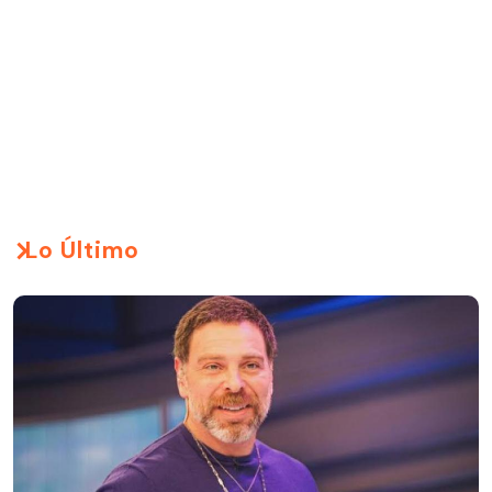
Lo Último