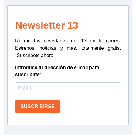
Newsletter 13
Recibe las novedades del 13 en tu correo.
Estrenos, noticias y más, totalmente gratis.
¡Suscríbete ahora!
Introduce tu dirección de e-mail para
suscribirte
SUSCRIBIRSE