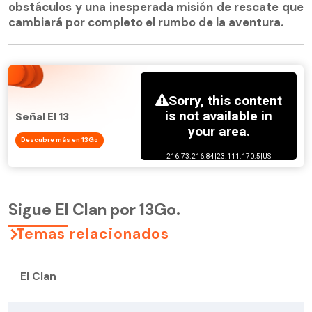
obstáculos y una inesperada misión de rescate que
cambiará por completo el rumbo de la aventura.
Señal El 13
Descubre más en 13Go
Sigue El Clan por 13Go.
Temas relacionados
El Clan