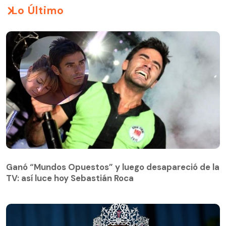
Lo Último
Ganó “Mundos Opuestos” y luego desapareció de la
TV: así luce hoy Sebastián Roca