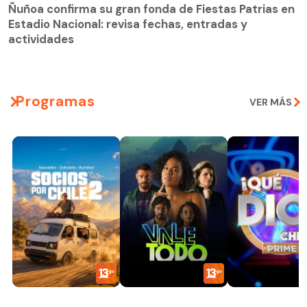
Ñuñoa confirma su gran fonda de Fiestas Patrias en
Estadio Nacional: revisa fechas, entradas y
actividades
Programas
VER MÁS