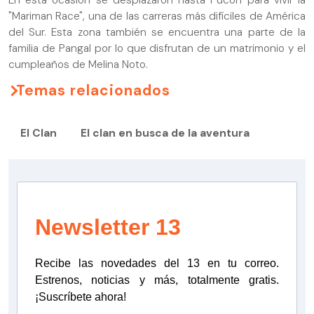
"Mariman Race", una de las carreras más difíciles de América
del Sur. Esta zona también se encuentra una parte de la
familia de Pangal por lo que disfrutan de un matrimonio y el
cumpleaños de Melina Noto.
Temas relacionados
El Clan
El clan en busca de la aventura
Newsletter 13
Recibe las novedades del 13 en tu correo.
Estrenos, noticias y más, totalmente gratis.
¡Suscríbete ahora!