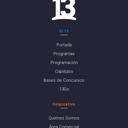
El 13
Portada
Programas
Programación
Capítulos
Bases de Concursos
13Go
Corporativo
Quiénes Somos
Área Comercial