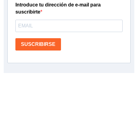
Introduce tu dirección de e-mail para
suscribirte
SUSCRIBIRSE