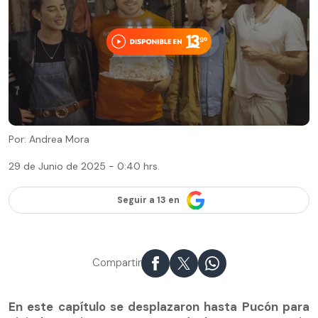
Por: Andrea Mora
29 de Junio de 2025 - 0:40 hrs.
Seguir a 13 en
Compartir
En este capítulo se desplazaron hasta Pucón para