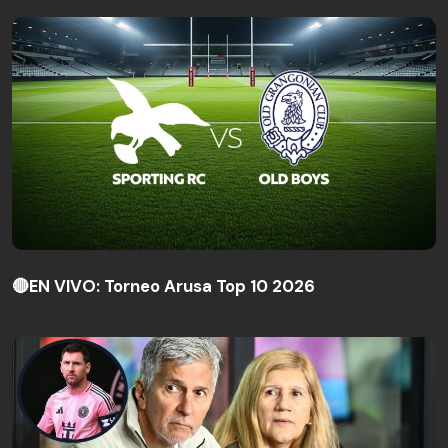
🔴EN VIVO: Torneo Arusa Top 10 2026
🔴EN VIVO: Torneo Arusa Top 10 2026