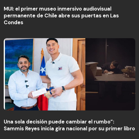
MUI: el primer museo inmersivo audiovisual
permanente de Chile abre sus puertas en Las
Condes
Una sola decisión puede cambiar el rumbo”:
Sammis Reyes inicia gira nacional por su primer libro