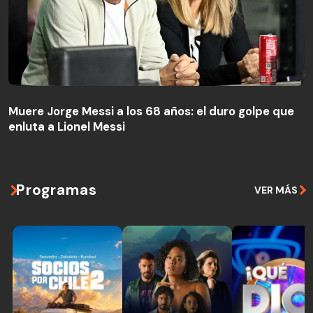
Muere Jorge Messi a los 68 años: el duro golpe que
enluta a Lionel Messi
Programas
VER MÁS