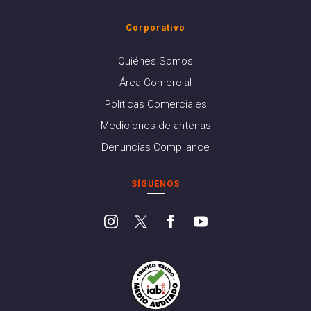
Corporativo
Quiénes Somos
Área Comercial
Políticas Comerciales
Mediciones de antenas
Denuncias Compliance
SÍGUENOS