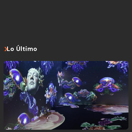
Lo Último