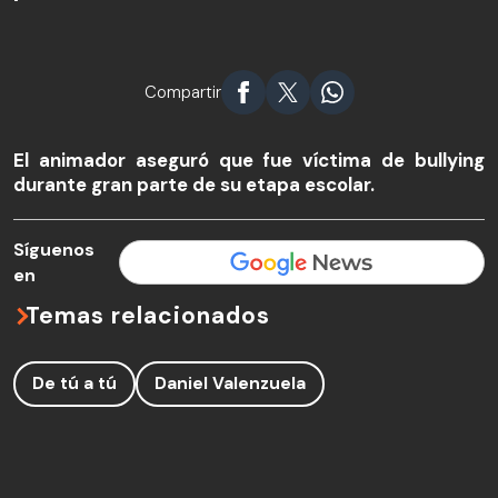
Compartir
El animador aseguró que fue víctima de bullying
durante gran parte de su etapa escolar.
Síguenos
en
Temas relacionados
De tú a tú
Daniel Valenzuela