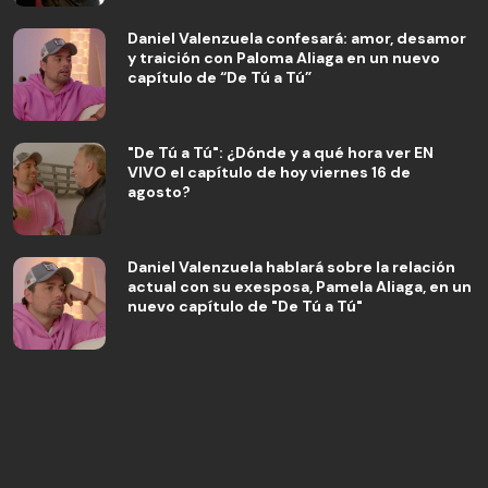
Daniel Valenzuela confesará: amor, desamor
y traición con Paloma Aliaga en un nuevo
capítulo de “De Tú a Tú”
"De Tú a Tú": ¿Dónde y a qué hora ver EN
VIVO el capítulo de hoy viernes 16 de
agosto?
Daniel Valenzuela hablará sobre la relación
actual con su exesposa, Pamela Aliaga, en un
nuevo capítulo de "De Tú a Tú"