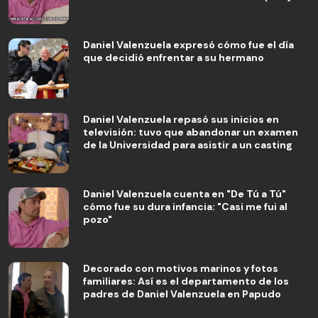
Daniel Valenzuela expresó cómo fue el día
que decidió enfrentar a su hermano
Daniel Valenzuela repasó sus inicios en
televisión: tuvo que abandonar un examen
de la Universidad para asistir a un casting
Daniel Valenzuela cuenta en "De Tú a Tú"
cómo fue su dura infancia: "Casi me fui al
pozo"
Decorado con motivos marinos y fotos
familiares: Así es el departamento de los
padres de Daniel Valenzuela en Papudo