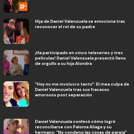
Hija de Daniel Valenzuela se emociona tras
reconocer el rol de su padre
¡Ha participado en cinco teleseries y tres
películas! Daniel Valenzuela presentó lleno
de orgullo a su hija Alondra
"Hoy no me involucro tanto": El mea culpa de
Daniel Valenzuela tras sus fracasos
amorosos post separación
Daniel Valenzuela confesó cómo logró
reconciliarse con Paloma Aliaga y su
hermano: "No condeno las cosas de pareja"