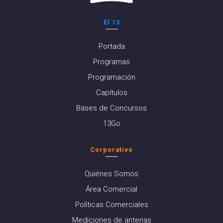
El 13
Portada
Programas
Programación
Capítulos
Bases de Concursos
13Go
Corporativo
Quiénes Somos
Área Comercial
Políticas Comerciales
Mediciones de antenas