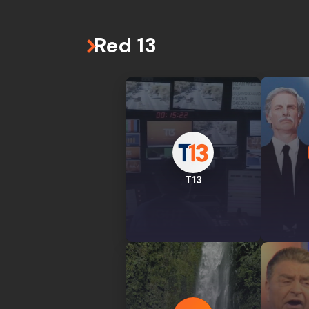
Red 13
T13