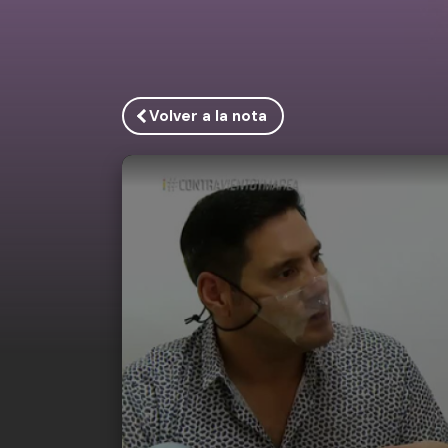
Volver a la nota