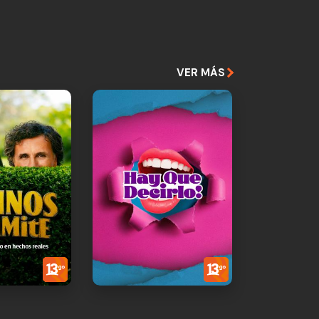
VER MÁS