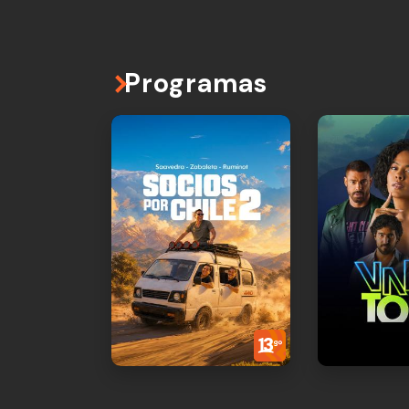
Programas