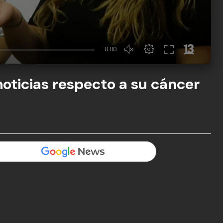
noticias respecto a su cáncer