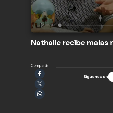
Nathalie recibe malas 
Compartir
Síguenos en