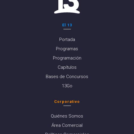
El 13
Portada
Programas
Programación
Capítulos
Bases de Concursos
13Go
Corporativo
Quiénes Somos
Área Comercial