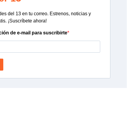
s del 13 en tu correo. Estrenos, noticias y
tis. ¡Suscríbete ahora!
ción de e-mail para suscribirte