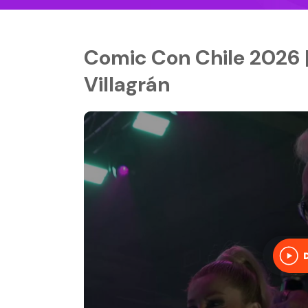
Comic Con Chile 2026 |
Villagrán