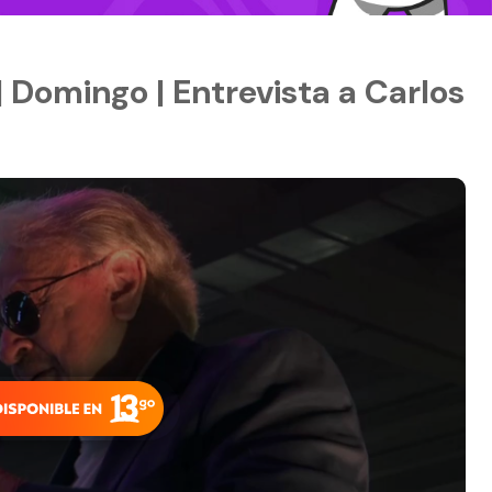
 Domingo | Entrevista a Carlos