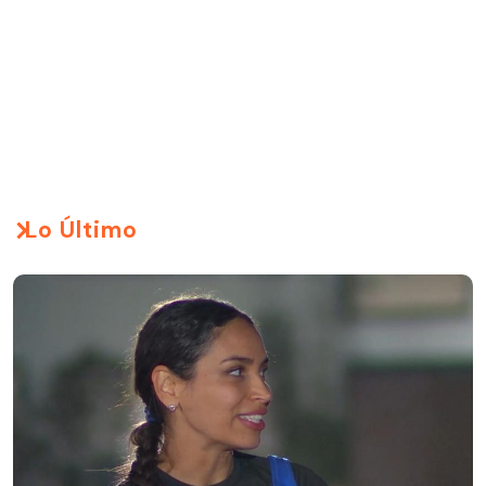
Lo Último