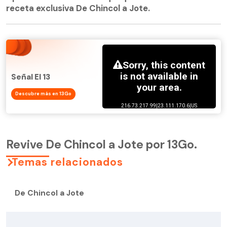
receta exclusiva De Chincol a Jote.
Señal El 13
Descubre más en 13Go
Revive De Chincol a Jote por 13Go.
Temas relacionados
De Chincol a Jote