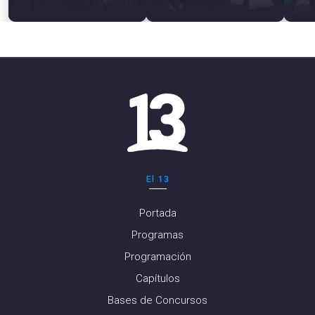
El 13
Portada
Programas
Programación
Capítulos
Bases de Concursos