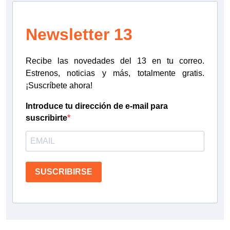
Newsletter 13
Recibe las novedades del 13 en tu correo.
Estrenos, noticias y más, totalmente gratis.
¡Suscríbete ahora!
Introduce tu dirección de e-mail para
suscribirte
SUSCRIBIRSE