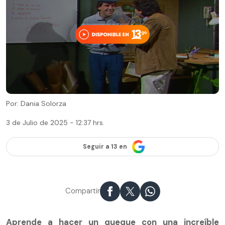
Por: Dania Solorza
3 de Julio de 2025 - 12:37 hrs.
Seguir a 13 en
Compartir
Aprende a hacer un queque con una increíble