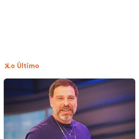
Lo Último