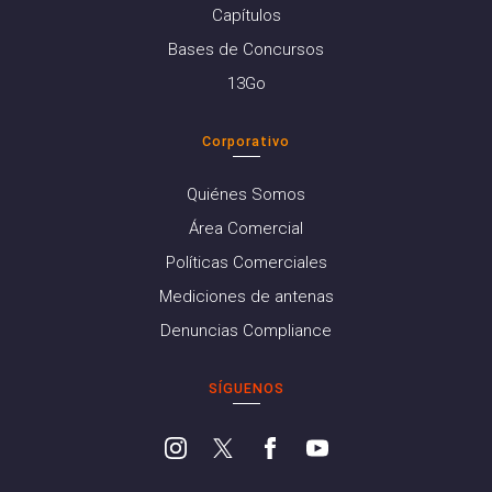
Capítulos
Bases de Concursos
13Go
Corporativo
Quiénes Somos
Área Comercial
Políticas Comerciales
Mediciones de antenas
Denuncias Compliance
SÍGUENOS