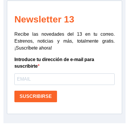
Newsletter 13
Recibe las novedades del 13 en tu correo.
Estrenos, noticias y más, totalmente gratis.
¡Suscríbete ahora!
Introduce tu dirección de e-mail para
suscribirte
SUSCRIBIRSE