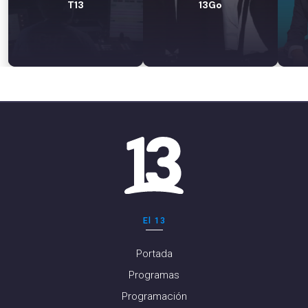
T13
13Go
El 13
Portada
Programas
Programación