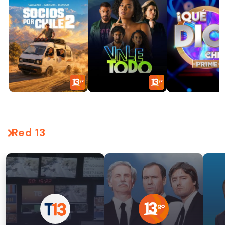
Red 13