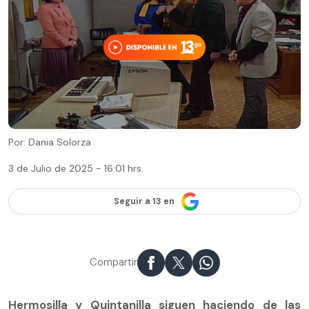
Por: Dania Solorza
3 de Julio de 2025 - 16:01 hrs.
Seguir a 13 en
Compartir
Hermosilla y Quintanilla siguen haciendo de las