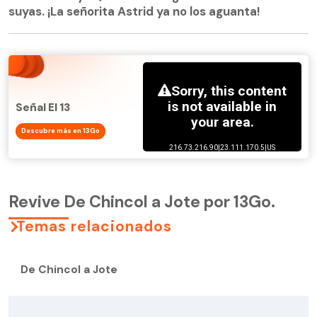
suyas. ¡La señorita Astrid ya no los aguanta!
Señal El 13
Descubre más en 13Go
Revive De Chincol a Jote por 13Go.
Temas relacionados
De Chincol a Jote