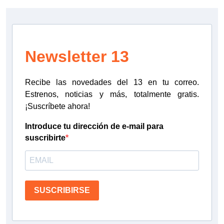
Newsletter 13
Recibe las novedades del 13 en tu correo.
Estrenos, noticias y más, totalmente gratis.
¡Suscríbete ahora!
Introduce tu dirección de e-mail para
suscribirte
SUSCRIBIRSE