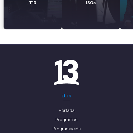
T13
13Go
El 13
Portada
Programas
Programación