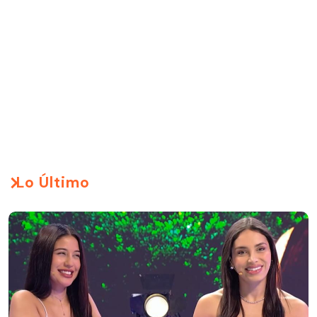
Lo Último