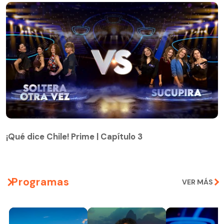
¡Qué dice Chile! Prime | Capítulo 3
¡Qué dice Chile! Prime | Capítulo 3
Programas
VER MÁS