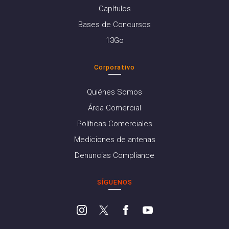
Capítulos
Bases de Concursos
13Go
Corporativo
Quiénes Somos
Área Comercial
Políticas Comerciales
Mediciones de antenas
Denuncias Compliance
SÍGUENOS