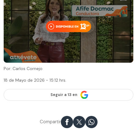
Por: Carlos Cornejo
18 de Mayo de 2026 - 15:12 hrs.
Seguir a 13 en
Compartir