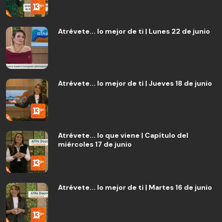
Atrévete... lo mejor de ti | Lunes 22 de junio
Atrévete... lo mejor de ti | Jueves 18 de junio
Atrévete... lo que viene | Capítulo del
miércoles 17 de junio
Atrévete... lo mejor de ti | Martes 16 de junio