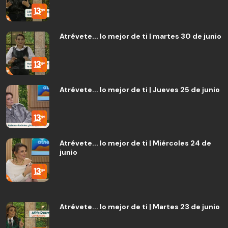
Atrévete... lo mejor de ti | martes 30 de junio
Atrévete... lo mejor de ti | Jueves 25 de junio
Atrévete... lo mejor de ti | Miércoles 24 de
junio
Atrévete... lo mejor de ti | Martes 23 de junio