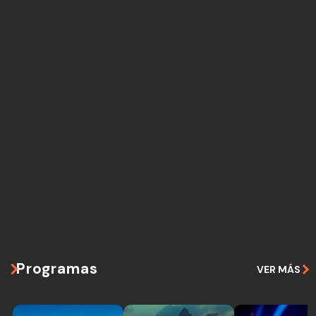
Programas
VER MÁS