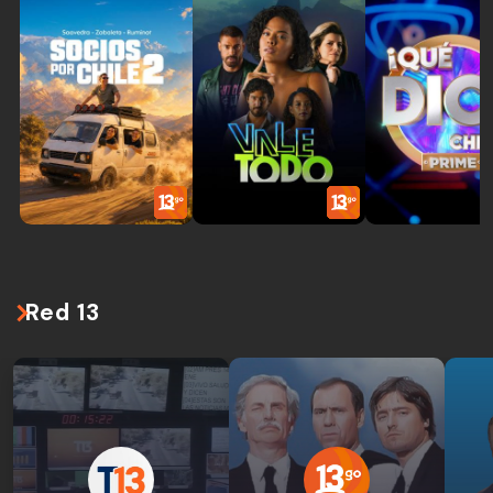
Red 13