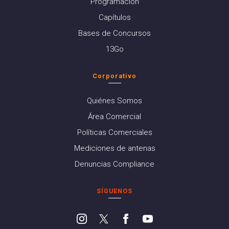
Programación
Capítulos
Bases de Concursos
13Go
Corporativo
Quiénes Somos
Área Comercial
Políticas Comerciales
Mediciones de antenas
Denuncias Compliance
SÍGUENOS