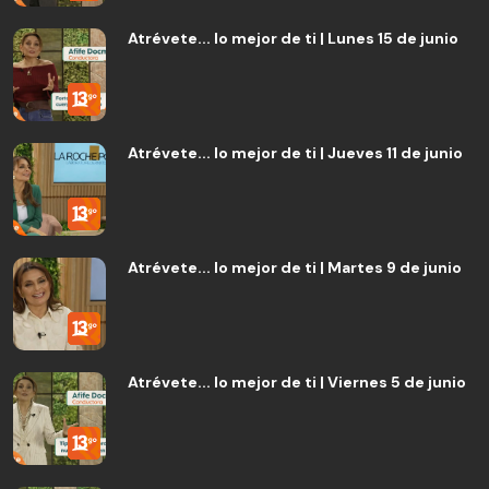
Atrévete... lo mejor de ti | Lunes 15 de junio
Atrévete... lo mejor de ti | Jueves 11 de junio
Atrévete... lo mejor de ti | Martes 9 de junio
Atrévete... lo mejor de ti | Viernes 5 de junio