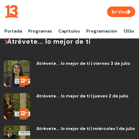
En Vivo
Portada
Programas
Capítulos
Programación
13Go
Atrévete... lo mejor de ti
Atrévete... lo mejor de ti | viernes 3 de julio
Atrévete... lo mejor de ti | jueves 2 de julio
Atrévete... lo mejor de ti | miércoles 1 de julio