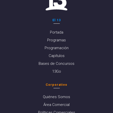
El 13
Portada
Programas
Programación
Capítulos
Bases de Concursos
13Go
Corporativo
Quiénes Somos
Área Comercial
Políticas Comerciales