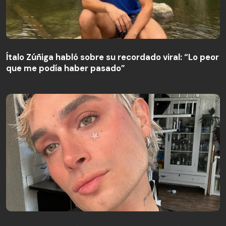
Ítalo Zúñiga habló sobre su recordado viral: “Lo peor
que me podía haber pasado”