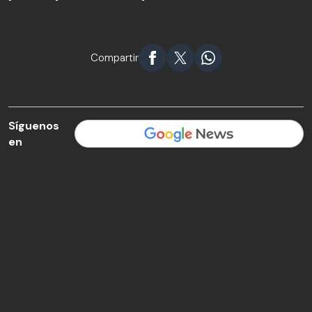
Compartir
Síguenos
en