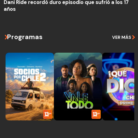
Dani Ride recordó duro episodio que sufrió a los 17
años
Programas
VER MÁS