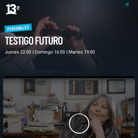
PERSONAJES
TESTIGO FUTURO
Jueves 22:00 | Domingo 16:00 | Martes 19:00