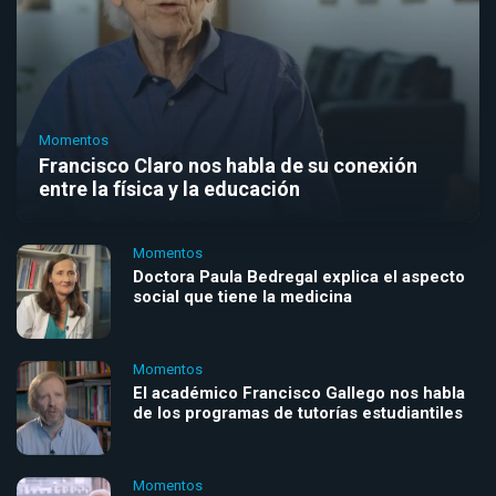
Momentos
Francisco Claro nos habla de su conexión
entre la física y la educación
Momentos
Doctora Paula Bedregal explica el aspecto
social que tiene la medicina
Momentos
El académico Francisco Gallego nos habla
de los programas de tutorías estudiantiles
Momentos