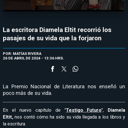
La escritora Diamela Eltit recorrió los
pasajes de su vida que la forjaron
POR: MATÍAS RIVERA
26 DE ABRIL DE 2024 - 13:36 HRS.
La Premio Nacional de Literatura nos enseñó un
poco más de su vida.
En el nuevo capítulo de "
Testigo Futuro
",
Diamela
Eltit,
nos contó cómo ha sido su vida llegada a los libros y
la escritura.