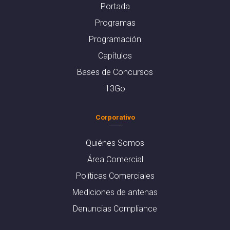
Portada
Programas
Programación
Capítulos
Bases de Concursos
13Go
Corporativo
Quiénes Somos
Área Comercial
Políticas Comerciales
Mediciones de antenas
Denuncias Compliance