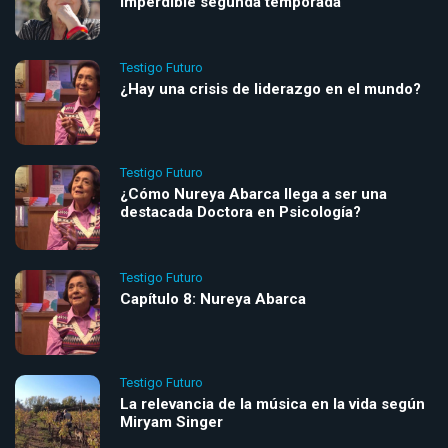
imperdible segunda temporada
Testigo Futuro
¿Hay una crisis de liderazgo en el mundo?
Testigo Futuro
¿Cómo Nureya Abarca llega a ser una
destacada Doctora en Psicología?
Testigo Futuro
Capítulo 8: Nureya Abarca
Testigo Futuro
La relevancia de la música en la vida según
Miryam Singer