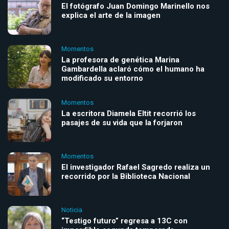
El fotógrafo Juan Domingo Marinello nos
explica el arte de la imagen
Momentos
La profesora de genética Marina
Gambardella aclaró cómo el humano ha
modificado su entorno
Momentos
La escritora Diamela Eltit recorrió los
pasajes de su vida que la forjaron
Momentos
El investigador Rafael Sagredo realiza un
recorrido por la Biblioteca Nacional
Noticia
“Testigo futuro” regresa a 13C con