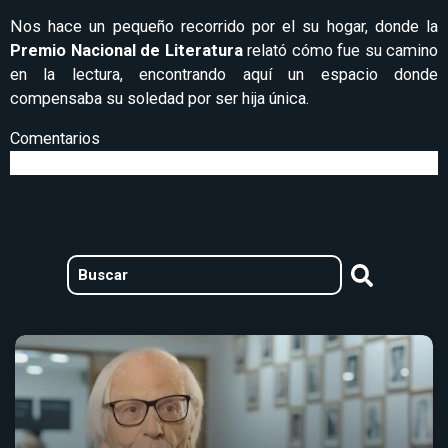
Nos hace un pequeño recorrido por el su hogar, donde la
Premio Nacional de Literatura
relató cómo fue su camino
en la lectura, encontrando aquí un espacio donde
compensaba su soledad por ser hija única.
Comentarios