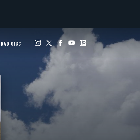
RADIO13C