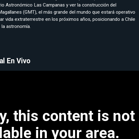
rio Astronómico Las Campanas y ver la construcción del
Magallanes (GMT), el más grande del mundo que estará operativo
ar vida extraterrestre en los próximos años, posicionando a Chile
 la astronomía.
al En Vivo