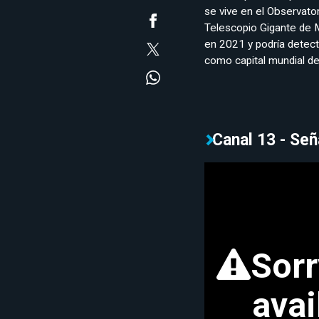
se vive en el Observato
Telescopio Gigante de 
en 2021 y podría detect
como capital mundial de
Canal 13 - Señ