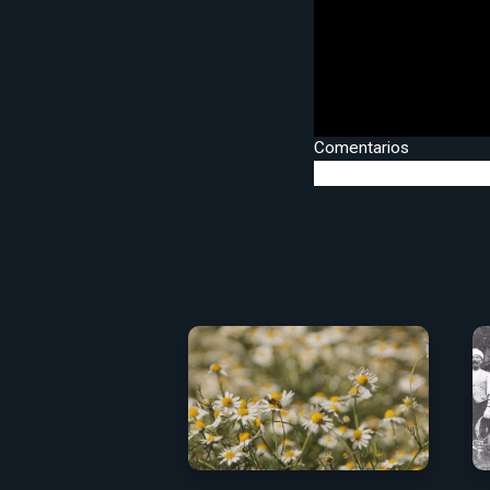
Comentarios