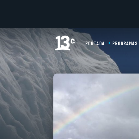
PORTADA
PROGRAMAS