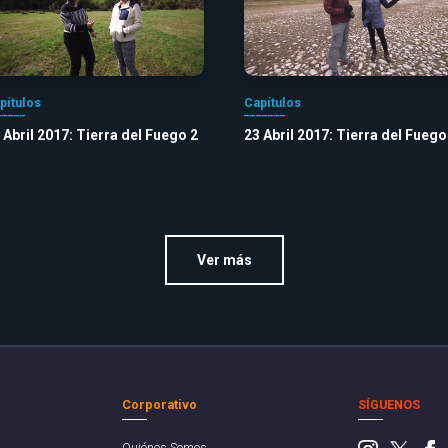
pítulos
Capítulos
 Abril 2017: Tierra del Fuego 2
23 Abril 2017: Tierra del Fuego
Ver más
Corporativo
SÍGUENOS
Quiénes Somos