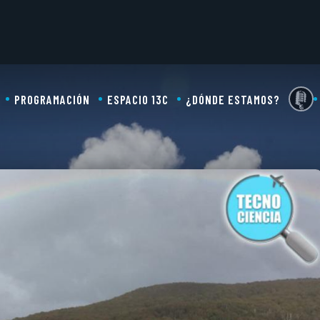
PROGRAMACIÓN
ESPACIO 13C
¿DÓNDE ESTAMOS?