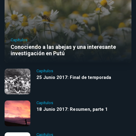
Capítulos
Conociendo a las abejas y una interesante
investigación en Putú
Capítulos
25 Junio 2017: Final de temporada
Capítulos
18 Junio 2017: Resumen, parte 1
Capítulos