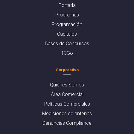
Portada
Programas
Programación
Capítulos
Bases de Concursos
13Go
Corporativo
Quiénes Somos
Área Comercial
Políticas Comerciales
Mediciones de antenas
Denuncias Compliance