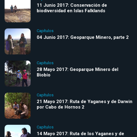
11 Junio 2017: Conservación de
biodiversidad en Islas Falklands
Capítulos
04 Junio 2017: Geoparque Minero, parte 2
Capítulos
28 Mayo 2017: Geoparque Minero del
Biobío
Capítulos
21 Mayo 2017: Ruta de Yaganes y de Darwin
por Cabo de Hornos 2
Capítulos
14 Mayo 2017: Ruta de los Yaganes y de