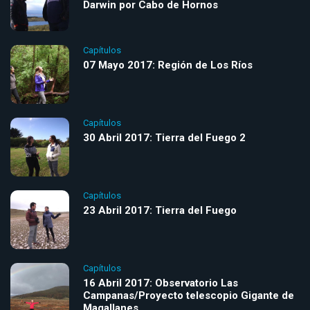
Darwin por Cabo de Hornos
Capítulos
07 Mayo 2017: Región de Los Ríos
Capítulos
30 Abril 2017: Tierra del Fuego 2
Capítulos
23 Abril 2017: Tierra del Fuego
Capítulos
16 Abril 2017: Observatorio Las
Campanas/Proyecto telescopio Gigante de
Magallanes