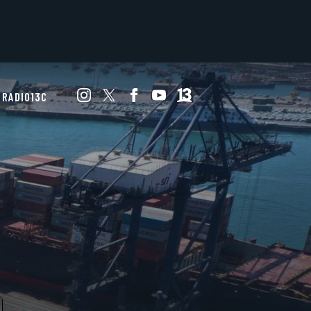
RADIO13C