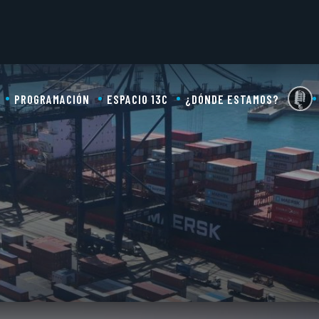
PROGRAMACIÓN
ESPACIO 13C
¿DÓNDE ESTAMOS?