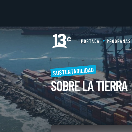
PORTADA
PROGRAMAS
SUSTENTABILIDAD
SOBRE LA TIERRA