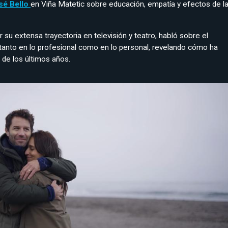
sé Bello
en Viña Matetic sobre educación, empatía y efectos de l
r su extensa trayectoria en televisión y teatro, habló sobre el
tanto en lo profesional como en lo personal, revelando cómo ha
de los últimos años.