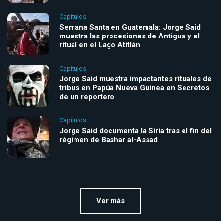
Capítulos
Semana Santa en Guatemala: Jorge Said
muestra las procesiones de Antigua y el
ritual en el Lago Atitlán
Capítulos
Jorge Said muestra impactantes rituales de
tribus en Papúa Nueva Guinea en Secretos
de un reportero
Capítulos
Jorge Said documenta la Siria tras el fin del
régimen de Bashar al-Assad
Ver más