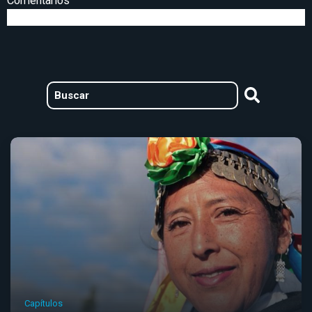
Comentarios
Capítulos