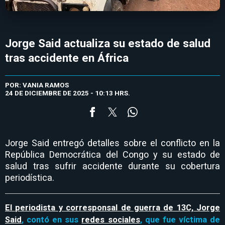
Jorge Said actualiza su estado de salud
tras accidente en África
POR: VANIA RAMOS
24 DE DICIEMBRE DE 2025 - 10:13 HRS.
Jorge Said entregó detalles sobre el conflicto en la
República Democrática del Congo y su estado de
salud tras sufrir accidente durante su cobertura
periodística.
El periodista y corresponsal de guerra de 13C,
Jorge
Said
, contó en sus
redes sociales
, que fue víctima de