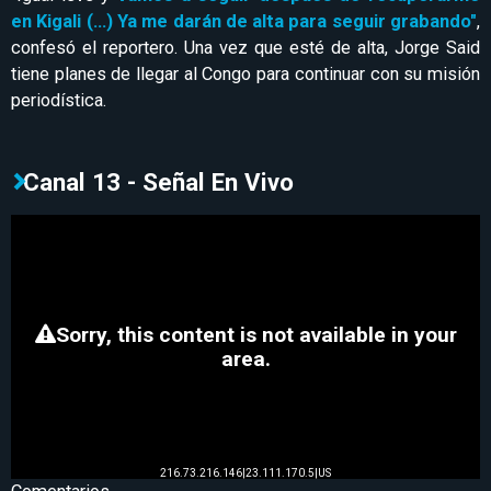
en Kigali (...) Ya me darán de alta para seguir grabando"
,
confesó el reportero. Una vez que esté de alta, Jorge Said
tiene planes de llegar al Congo para continuar con su misión
periodística.
Canal 13 - Señal En Vivo