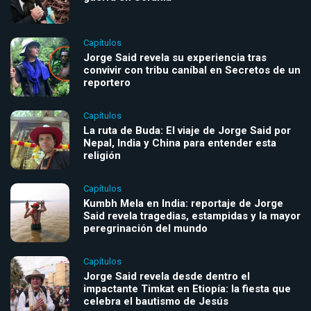
Capítulos
Jorge Said revela su experiencia tras
convivir con tribu caníbal en Secretos de un
reportero
Capítulos
La ruta de Buda: El viaje de Jorge Said por
Nepal, India y China para entender esta
religión
Capítulos
Kumbh Mela en India: reportaje de Jorge
Said revela tragedias, estampidas y la mayor
peregrinación del mundo
Capítulos
Jorge Said revela desde dentro el
impactante Timkat en Etiopía: la fiesta que
celebra el bautismo de Jesús