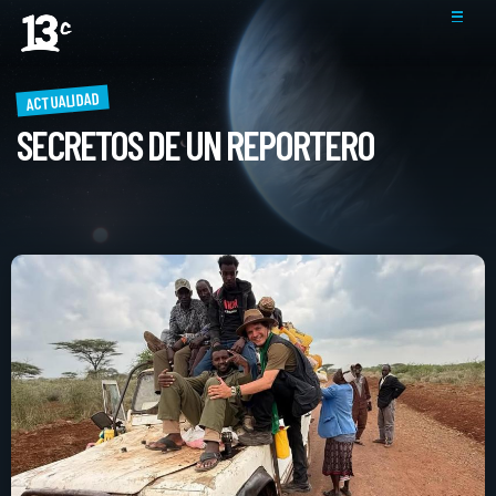
ACTUALIDAD
SECRETOS DE UN REPORTERO