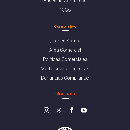
Bases de Concursos
13Go
Corporativo
Quiénes Somos
Área Comercial
Políticas Comerciales
Mediciones de antenas
Denuncias Compliance
SÍGUENOS