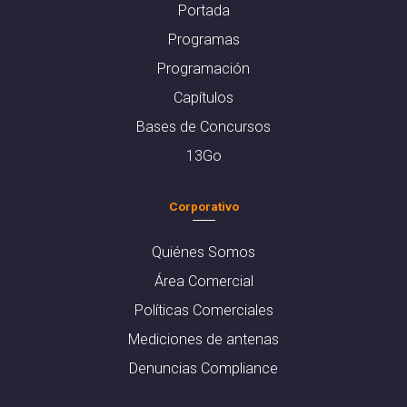
Portada
Programas
Programación
Capítulos
Bases de Concursos
13Go
Corporativo
Quiénes Somos
Área Comercial
Políticas Comerciales
Mediciones de antenas
Denuncias Compliance