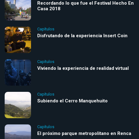
Recordando lo que fue el Festival Hecho En
Casa 2018
Capítulos
Disfrutando de la experiencia Insert Coin
Capítulos
Viviendo la experiencia de realidad virtual
Capítulos
Subiendo el Cerro Manquehuito
Capítulos
El próximo parque metropolitano en Renca