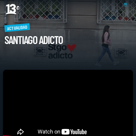
ACTUALIDAD
SANTIAGO ADICTO