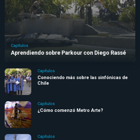
Capítulos
Aprendiendo sobre Parkour con Diego Rassé
Capítulos
Conociendo más sobre las sinfónicas de
Chile
Capítulos
¿Cómo comenzó Metro Arte?
Capítulos