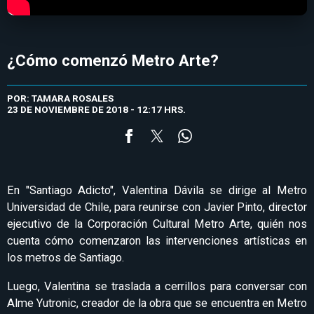
¿Cómo comenzó Metro Arte?
POR: TAMARA ROSALES
23 DE NOVIEMBRE DE 2018 - 12:17 HRS.
En "Santiago Adicto", Valentina Dávila se dirige al Metro
Universidad de Chile, para reunirse con Javier Pinto, director
ejecutivo de la Corporación Cultural Metro Arte, quién nos
cuenta cómo comenzaron las intervenciones artísticas en
los metros de Santiago.
Luego, Valentina se traslada a cerrillos para conversar con
Alme Yutronic, creador de la obra que se encuentra en Metro