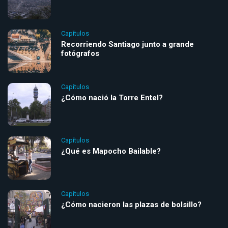
Capítulos
Recorriendo Santiago junto a grande
fotógrafos
Capítulos
¿Cómo nació la Torre Entel?
Capítulos
¿Qué es Mapocho Bailable?
Capítulos
¿Cómo nacieron las plazas de bolsillo?