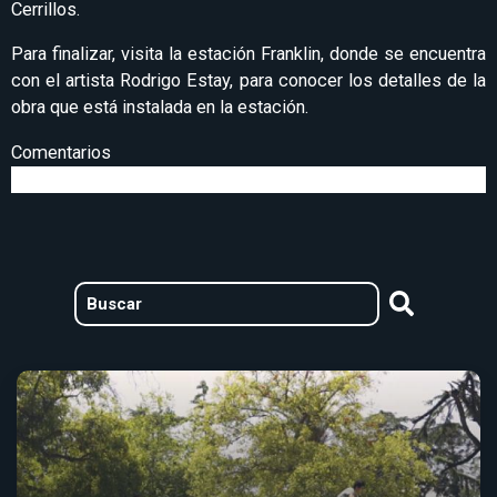
Cerrillos.
Para finalizar, visita la estación Franklin, donde se encuentra
con el artista Rodrigo Estay, para conocer los detalles de la
obra que está instalada en la estación.
Comentarios