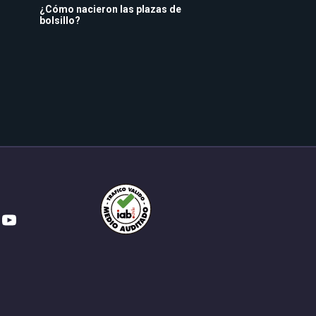
¿Cómo nacieron las plazas de
bolsillo?