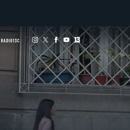
RADIO13C