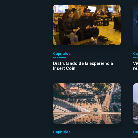
Capítulos
Ca
Disfrutando de la experiencia
Vi
Insert Coin
re
Capítulos
Ca