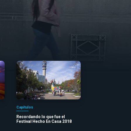
Capítulos
Recordando lo que fue el
Festival Hecho En Casa 2018