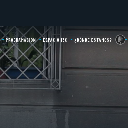
PROGRAMACIÓN
ESPACIO 13C
¿DÓNDE ESTAMOS?