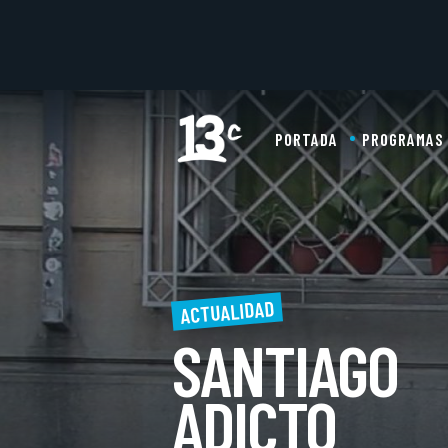
PORTADA
PROGRAMAS
ACTUALIDAD
SANTIAGO
ADICTO