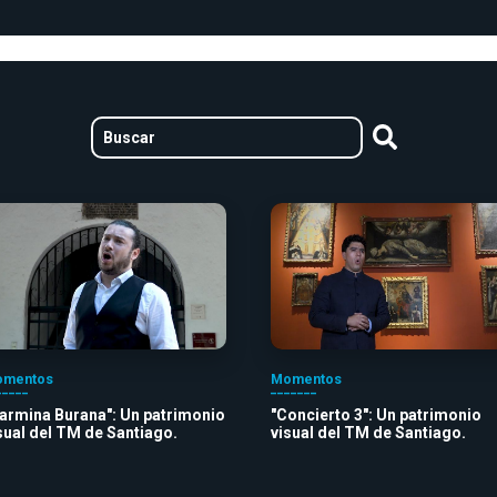
mentos
Momentos
armina Burana": Un patrimonio
"Concierto 3": Un patrimonio
sual del TM de Santiago.
visual del TM de Santiago.