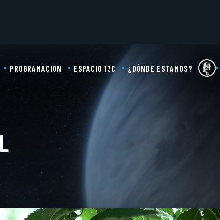
PROGRAMACIÓN
ESPACIO 13C
¿DÓNDE ESTAMOS?
L