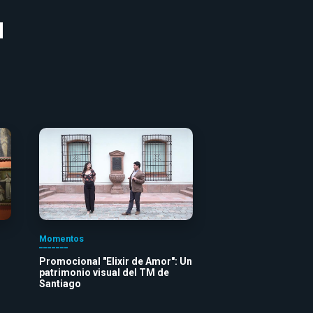
Momentos
Promocional "Elixir de Amor": Un
patrimonio visual del TM de
Santiago