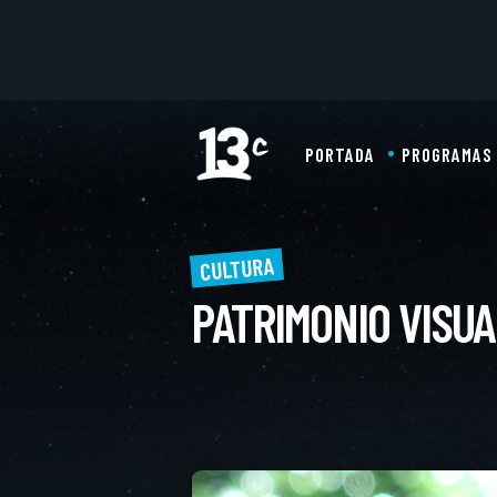
PORTADA
PROGRAMAS
CULTURA
PATRIMONIO VISUA