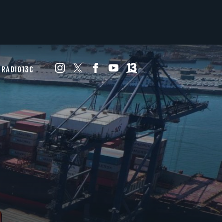
RADIO13C