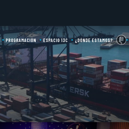
PROGRAMACIÓN
ESPACIO 13C
¿DÓNDE ESTAMOS?