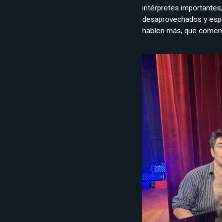
intérpretes importantes
desaprovechados y espe
hablen más, que comen