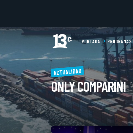
PORTADA
PROGRAMAS
ACTUALIDAD
ONLY COMPARINI