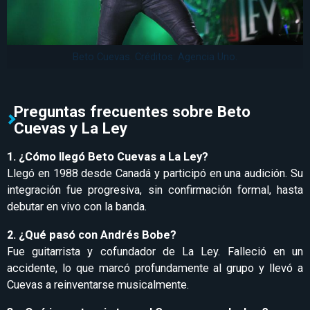
Beto Cuevas. Créditos: Agencia Uno.
Preguntas frecuentes sobre Beto
Cuevas y La Ley
1. ¿Cómo llegó Beto Cuevas a La Ley?
Llegó en 1988 desde Canadá y participó en una audición. Su
integración fue progresiva, sin confirmación formal, hasta
debutar en vivo con la banda.
2. ¿Qué pasó con Andrés Bobe?
Fue guitarrista y cofundador de La Ley. Falleció en un
accidente, lo que marcó profundamente al grupo y llevó a
Cuevas a reinventarse musicalmente.