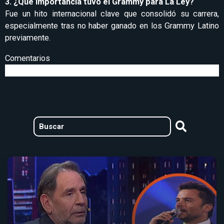
3. ¿Qué importancia tuvo el Grammy para La Ley?
Fue un hito internacional clave que consolidó su carrera,
especialmente tras no haber ganado en los Grammy Latino
previamente.
Comentarios