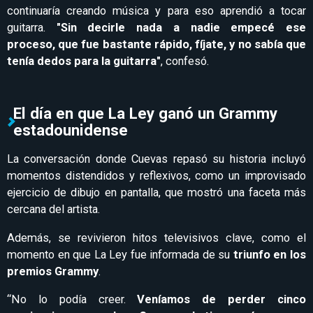
continuaría creando música y para eso aprendió a tocar
guitarra.
"Sin decirle nada a nadie empecé ese
proceso, que fue bastante rápido, fíjate, y no sabía que
tenía dedos para la guitarra"
, confesó.
El día en que La Ley ganó un Grammy
estadounidense
La conversación donde Cuevas repasó su historia incluyó
momentos distendidos y reflexivos, como un improvisado
ejercicio de dibujo en pantalla, que mostró una faceta más
cercana del artista.
Además, se revivieron hitos televisivos clave, como el
momento en que La Ley fue informada de su
triunfo en los
premios Grammy
.
“No lo podía creer.
Veníamos de perder cinco