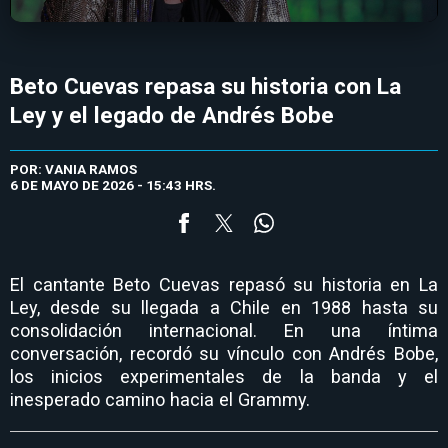
Beto Cuevas repasa su historia con La
Ley y el legado de Andrés Bobe
POR: VANIA RAMOS
6 DE MAYO DE 2026 - 15:43 HRS.
El cantante Beto Cuevas repasó su historia en La
Ley, desde su llegada a Chile en 1988 hasta su
consolidación internacional. En una íntima
conversación, recordó su vínculo con Andrés Bobe,
los inicios experimentales de la banda y el
inesperado camino hacia el Grammy.