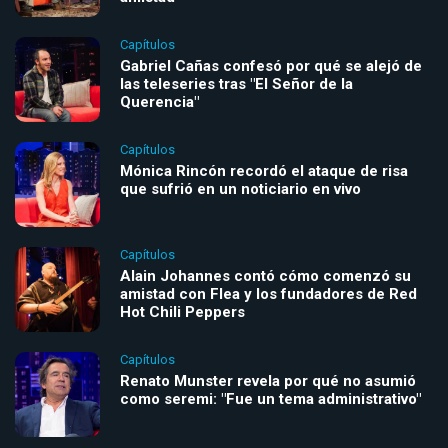
Capítulos
Gabriel Cañas confesó por qué se alejó de
las teleseries tras "El Señor de la
Querencia"
Capítulos
Mónica Rincón recordó el ataque de risa
que sufrió en un noticiario en vivo
Capítulos
Alain Johannes contó cómo comenzó su
amistad con Flea y los fundadores de Red
Hot Chili Peppers
Capítulos
Renato Munster revela por qué no asumió
como seremi: "Fue un tema administrativo"