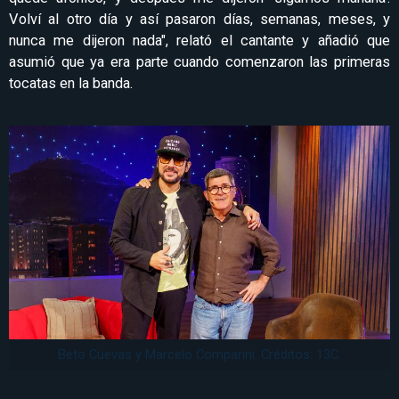
Volví al otro día y así pasaron días, semanas, meses, y
nunca me dijeron nada", relató el cantante y añadió que
asumió que ya era parte cuando comenzaron las primeras
tocatas en la banda.
Beto Cuevas y Marcelo Comparini. Créditos: 13C.