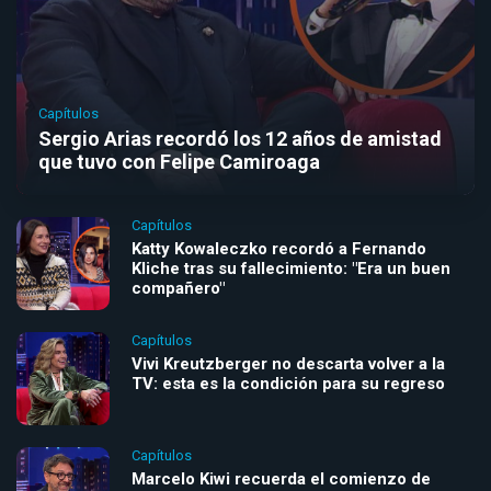
Capítulos
Sergio Arias recordó los 12 años de amistad
que tuvo con Felipe Camiroaga
Capítulos
Katty Kowaleczko recordó a Fernando
Kliche tras su fallecimiento: "Era un buen
compañero"
Capítulos
Vivi Kreutzberger no descarta volver a la
TV: esta es la condición para su regreso
Capítulos
Marcelo Kiwi recuerda el comienzo de