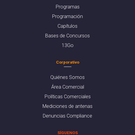
Programas
Programación
Capítulos
Bases de Concursos
13Go
Corporativo
Quiénes Somos
Área Comercial
Políticas Comerciales
Mediciones de antenas
Denuncias Compliance
SÍGUENOS