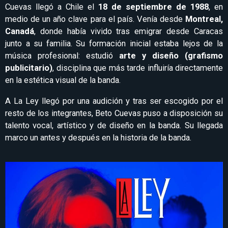
Cuevas llegó a Chile el
18 de septiembre de 1988
, en
medio de un año clave para el país. Venía desde
Montreal,
Canadá
, donde había vivido tras emigrar desde Caracas
junto a su familia. Su formación inicial estaba lejos de la
música profesional: estudió
arte y diseño (grafismo
publicitario)
, disciplina que más tarde influiría directamente
en la estética visual de la banda.
A La Ley llegó por una audición y tras ser escogido por el
resto de los integrantes, Beto Cuevas puso a disposición su
talento vocal, artístico y de diseño en la banda. Su llegada
marco un antes y después en la historia de la banda.