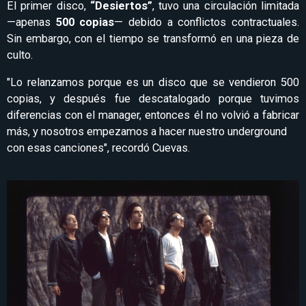
El primer disco,
“Desiertos”
, tuvo una circulación limitada
—apenas
500 copias
— debido a conflictos contractuales.
Sin embargo, con el tiempo se transformó en una pieza de
culto.
"Lo relanzamos porque es un disco que se vendieron 500
copias, y después fue descatalogado porque tuvimos
diferencias con el manager, entonces él no volvió a fabricar
más, y nosotros empezamos a hacer nuestro underground
con esas canciones", recordó Cuevas.