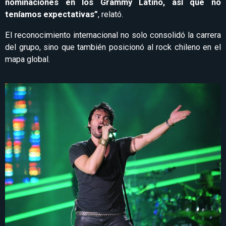
nominaciones en los Grammy Latino, así que no
teníamos expectativas”
, relató.
El reconocimiento internacional no solo consolidó la carrera
del grupo, sino que también posicionó al rock chileno en el
mapa global.