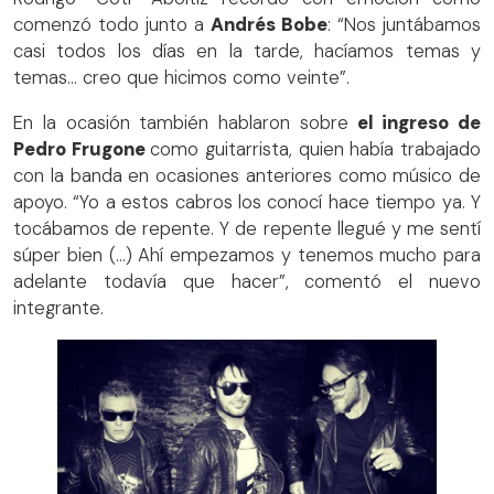
comenzó todo junto a
Andrés Bobe
: “Nos juntábamos
casi todos los días en la tarde, hacíamos temas y
temas… creo que hicimos como veinte”.
En la ocasión también hablaron sobre
el ingreso de
Pedro Frugone
como guitarrista, quien había trabajado
con la banda en ocasiones anteriores como músico de
apoyo. “Yo a estos cabros los conocí hace tiempo ya. Y
tocábamos de repente. Y de repente llegué y me sentí
súper bien (...) Ahí empezamos y tenemos mucho para
adelante todavía que hacer”, comentó el nuevo
integrante.