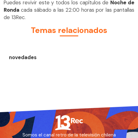
Puedes revivir este y todos los capítulos de
Noche de
Ronda
cada sábado a las 22:00 horas por las pantallas
de 13Rec.
Temas relacionados
novedades
Somos el canal retro de la televisión chilena