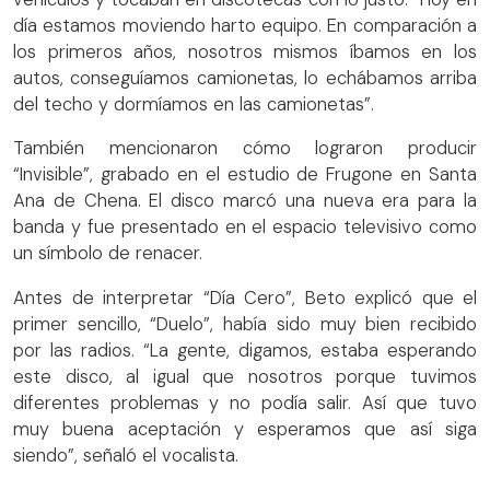
día estamos moviendo harto equipo. En comparación a
los primeros años, nosotros mismos íbamos en los
autos, conseguíamos camionetas, lo echábamos arriba
del techo y dormíamos en las camionetas”.
También mencionaron cómo lograron producir
“Invisible”, grabado en el estudio de Frugone en Santa
Ana de Chena. El disco marcó una nueva era para la
banda y fue presentado en el espacio televisivo como
un símbolo de renacer.
Antes de interpretar “Día Cero”, Beto explicó que el
primer sencillo, “Duelo”, había sido muy bien recibido
por las radios. “La gente, digamos, estaba esperando
este disco, al igual que nosotros porque tuvimos
diferentes problemas y no podía salir. Así que tuvo
muy buena aceptación y esperamos que así siga
siendo”, señaló el vocalista.