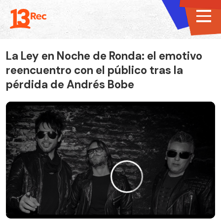
La Ley en Noche de Ronda: el emotivo
reencuentro con el público tras la
pérdida de Andrés Bobe