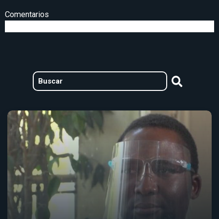
Comentarios