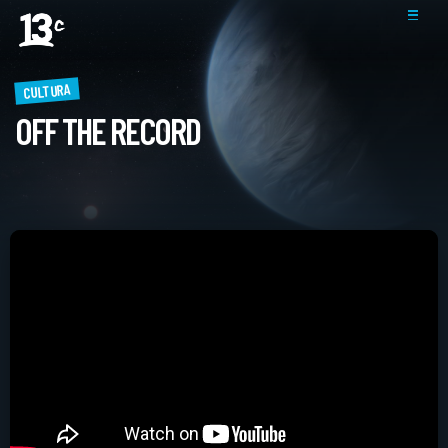
CULTURA
OFF THE RECORD