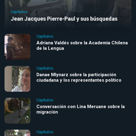
Capítulos
Jean Jacques Pierre-Paul y sus búsquedas
Capítulos
Adriana Valdés sobre la Academia Chilena
de la Lengua
Capítulos
Danae Mlynarz sobre la participación
ciudadana y los representantes político
Capítulos
Conversación con Lina Meruane sobre la
migración
Capítulos