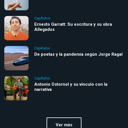
Capítulos
Ernesto Garratt: Su escritura y su obra
Allegados
Capítulos
De poetas y la pandemia según Jorge Ragal
Capítulos
Antonio Ostornol y su vínculo con la
narrativa
Ver más