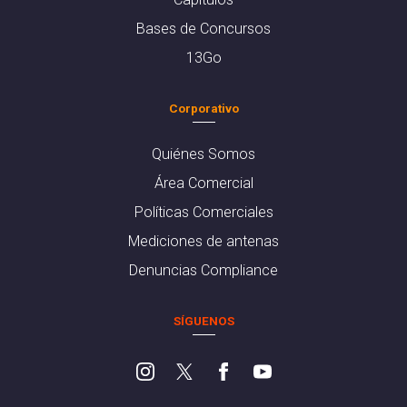
Bases de Concursos
13Go
Corporativo
Quiénes Somos
Área Comercial
Políticas Comerciales
Mediciones de antenas
Denuncias Compliance
SÍGUENOS