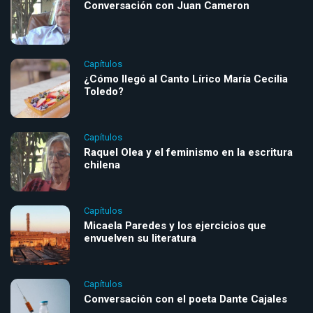
Conversación con Juan Cameron
Capítulos
¿Cómo llegó al Canto Lírico María Cecilia
Toledo?
Capítulos
Raquel Olea y el feminismo en la escritura
chilena
Capítulos
Micaela Paredes y los ejercicios que
envuelven su literatura
Capítulos
Conversación con el poeta Dante Cajales