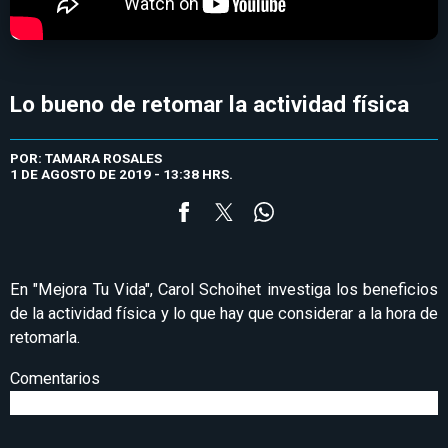
Lo bueno de retomar la actividad física
POR: TAMARA ROSALES
1 DE AGOSTO DE 2019 - 13:38 HRS.
En "Mejora Tu Vida", Carol Schoihet investiga los beneficios
de la actividad física y lo que hay que considerar a la hora de
retomarla.
Comentarios