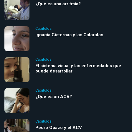
¿Qué es una arritmia?
Capítulos
Ignacia Cisternas y las Cataratas
Capítulos
El sistema visual y las enfermedades que
puede desarrollar
Capítulos
¿Qué es un ACV?
Capítulos
Pedro Opazo y el ACV