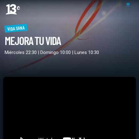
VIDA SANA
MEJORA TU VIDA
Miércoles 22:30 | Domingo 10:00 | Lunes 10:30