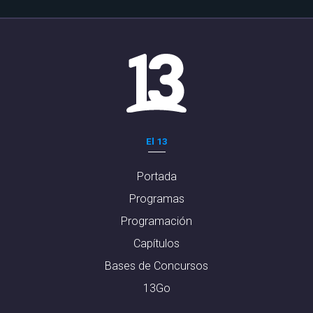
El 13
Portada
Programas
Programación
Capítulos
Bases de Concursos
13Go