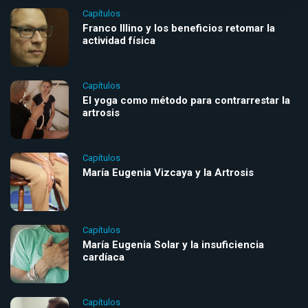
Capítulos
Franco Illino y los beneficios retomar la
actividad física
Capítulos
El yoga como método para contrarrestar la
artrosis
Capítulos
María Eugenia Vizcaya y la Artrosis
Capítulos
María Eugenia Solar y la insuficiencia
cardíaca
Capítulos