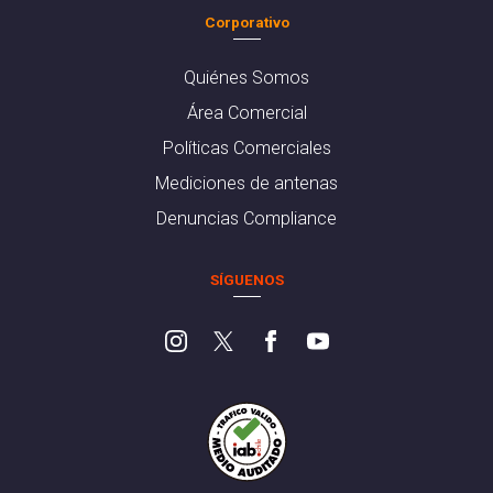
Corporativo
Quiénes Somos
Área Comercial
Políticas Comerciales
Mediciones de antenas
Denuncias Compliance
SÍGUENOS