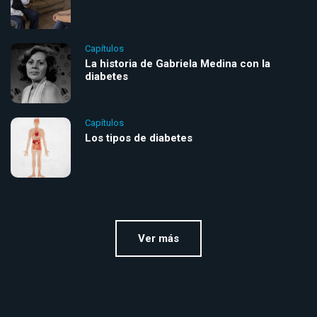
Capítulos
La historia de Gabriela Medina con la
diabetes
Capítulos
Los tipos de diabetes
Ver más