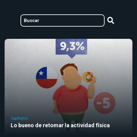
Capítulos
Lo bueno de retomar la actividad física