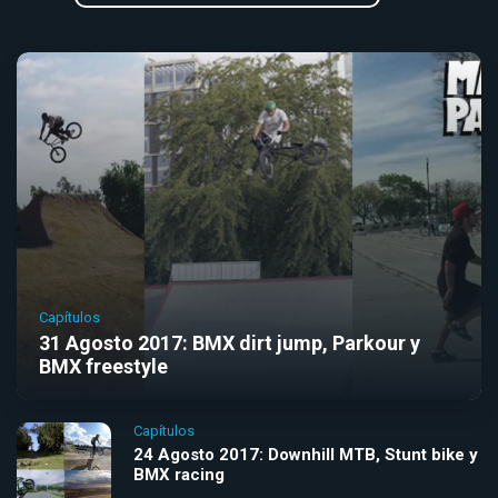
Capítulos
31 Agosto 2017: BMX dirt jump, Parkour y
BMX freestyle
Capítulos
24 Agosto 2017: Downhill MTB, Stunt bike y
BMX racing