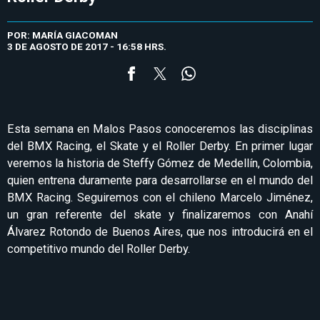
POR: MARÍA GIACOMAN
3 DE AGOSTO DE 2017 - 16:58 HRS.
Esta semana en Malos Pasos conoceremos las disciplinas
del BMX Racing, el Skate y el Roller Derby. En primer lugar
veremos la historia de Steffy Gómez de Medellín, Colombia,
quien entrena duramente para desarrollarse en el mundo del
BMX Racing. Seguiremos con el chileno Marcelo Jiménez,
un gran referente del skate y finalizaremos con Anahí
Álvarez Rotondo de Buenos Aires, que nos introducirá en el
competitivo mundo del Roller Derby.