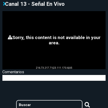
Canal 13 - Señal En Vivo
Comentarios