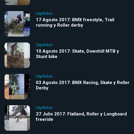
Capítulos
17 Agosto 2017: BMX freestyle, Trail
running y Roller derby
Capítulos
10 Agosto 2017: Skate, Downhill MTB y
Stunt bike
Capítulos
03 Agosto 2017: BMX Racing, Skate y Roller
Derby
Capítulos
27 Julio 2017: Flatland, Roller y Longboard
freeride