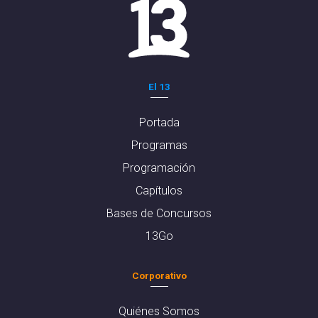
El 13
Portada
Programas
Programación
Capítulos
Bases de Concursos
13Go
Corporativo
Quiénes Somos