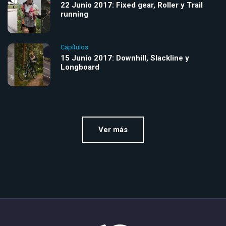
22 Junio 2017: Fixed gear, Roller y Trail
running
Capítulos
15 Junio 2017: Downhill, Slackline y
Longboard
Ver más