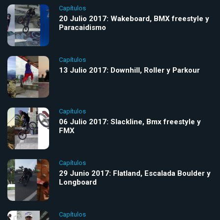
Capítulos
20 Julio 2017: Wakeboard, BMX freestyle y
Paracaidismo
Capítulos
13 Julio 2017: Downhill, Roller y Parkour
Capítulos
06 Julio 2017: Slackline, Bmx freestyle y
FMX
Capítulos
29 Junio 2017: Flatland, Escalada Boulder y
Longboard
Capítulos