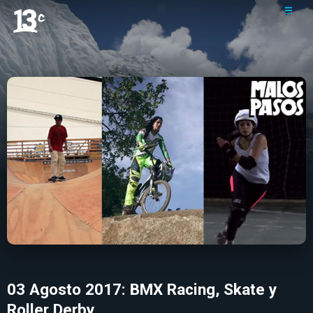
03 Agosto 2017: BMX Racing, Skate y
Roller Derby