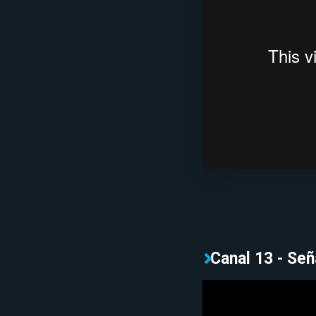
Canal 13 - Señ