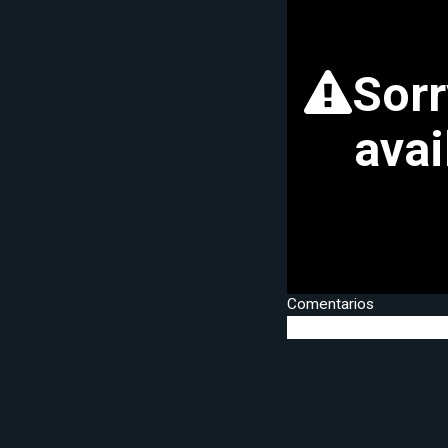
Comentarios