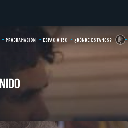
PROGRAMACIÓN
ESPACIO 13C
¿DÓNDE ESTAMOS?
NIDO