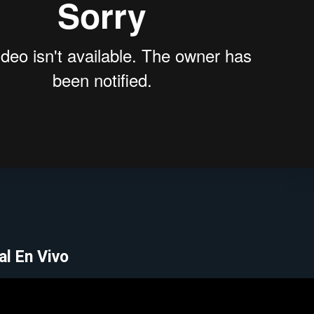
al En Vivo