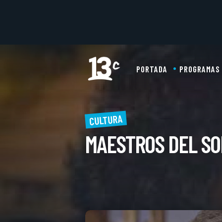
PORTADA
PROGRAMAS
CULTURA
MAESTROS DEL SO