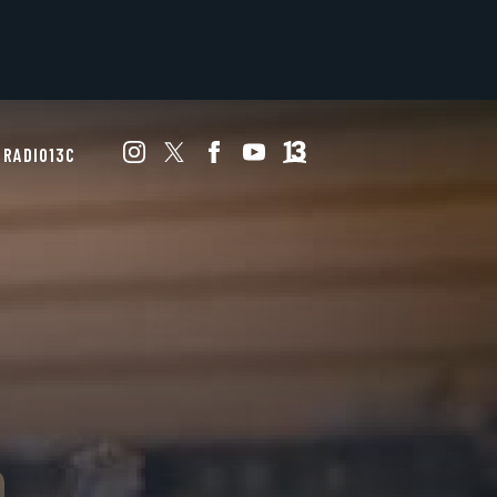
RADIO13C