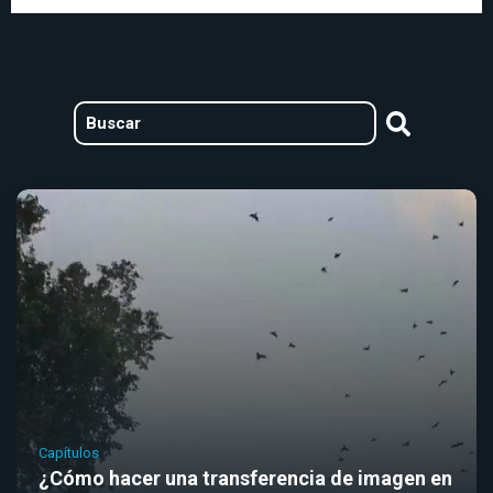
Capítulos
¿Cómo hacer una transferencia de imagen en