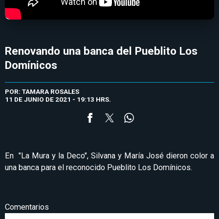
Renovando una banca del Pueblito Los
Domínicos
POR: TAMARA ROSALES
11 DE JUNIO DE 2021 - 19:13 HRS.
En "La Mura y la Deco", Silvana y María José dieron color a
una banca para el reconocido Pueblito Los Domínicos.
Comentarios