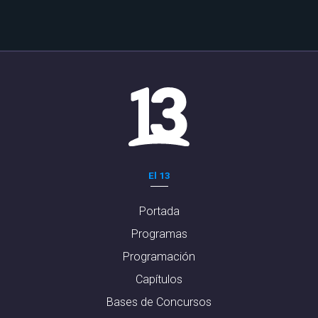
El 13
Portada
Programas
Programación
Capítulos
Bases de Concursos