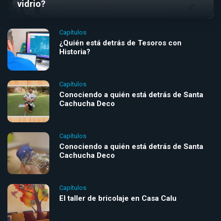
vidrio?
Capítulos
¿Quién está detrás de Tesoros con
Historia?
Capítulos
Conociendo a quién está detrás de Santa
Cachucha Deco
Capítulos
Conociendo a quién está detrás de Santa
Cachucha Deco
Capítulos
El taller de bricolaje en Casa Calu