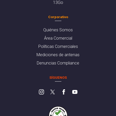
13Go
Corporativo
Quiénes Somos
Área Comercial
Políticas Comerciales
Mediciones de antenas
Denuncias Compliance
SÍGUENOS