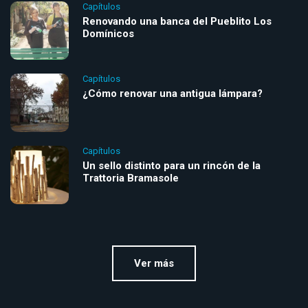
Capítulos
Renovando una banca del Pueblito Los
Domínicos
Capítulos
¿Cómo renovar una antigua lámpara?
Capítulos
Un sello distinto para un rincón de la
Trattoria Bramasole
Ver más