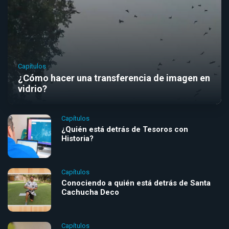
Capítulos
¿Cómo hacer una transferencia de imagen en
vidrio?
Capítulos
¿Quién está detrás de Tesoros con
Historia?
Capítulos
Conociendo a quién está detrás de Santa
Cachucha Deco
Capítulos