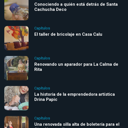
Conociendo a quién está detrás de Santa
Cachucha Deco
Capítulos
El taller de bricolaje en Casa Calu
Capítulos
Renovando un aparador para La Calma de
Rita
Capítulos
La historia de la emprendedora artística
Drina Papic
Capítulos
Una renovada silla alta de boletería para el