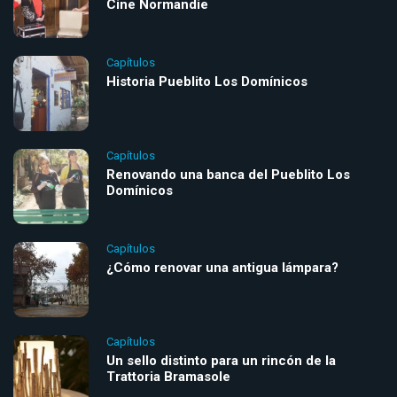
Cine Normandie
Capítulos
Historia Pueblito Los Domínicos
Capítulos
Renovando una banca del Pueblito Los
Domínicos
Capítulos
¿Cómo renovar una antigua lámpara?
Capítulos
Un sello distinto para un rincón de la
Trattoria Bramasole