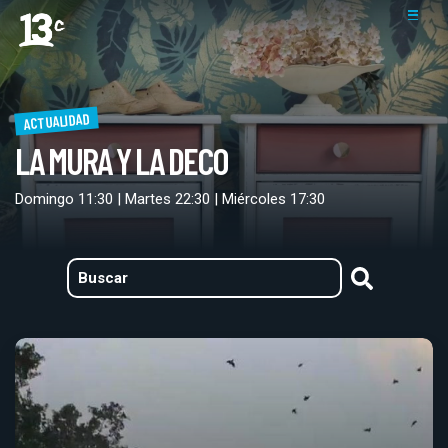
ACTUALIDAD
LA MURA Y LA DECO
Domingo 11:30 | Martes 22:30 | Miércoles 17:30