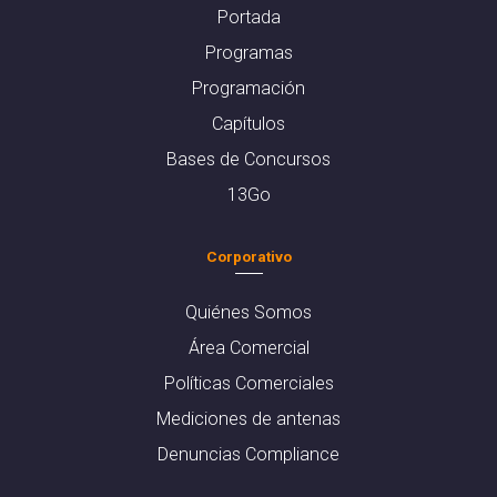
Portada
Programas
Programación
Capítulos
Bases de Concursos
13Go
Corporativo
Quiénes Somos
Área Comercial
Políticas Comerciales
Mediciones de antenas
Denuncias Compliance