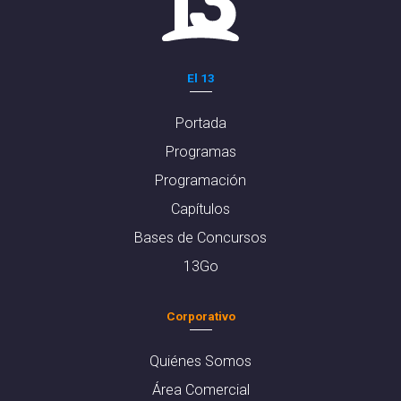
El 13
Portada
Programas
Programación
Capítulos
Bases de Concursos
13Go
Corporativo
Quiénes Somos
Área Comercial