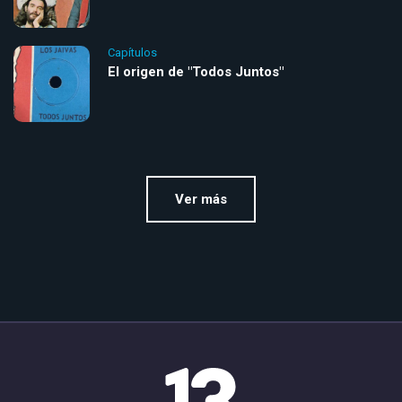
Capítulos
El origen de "Todos Juntos"
Ver más