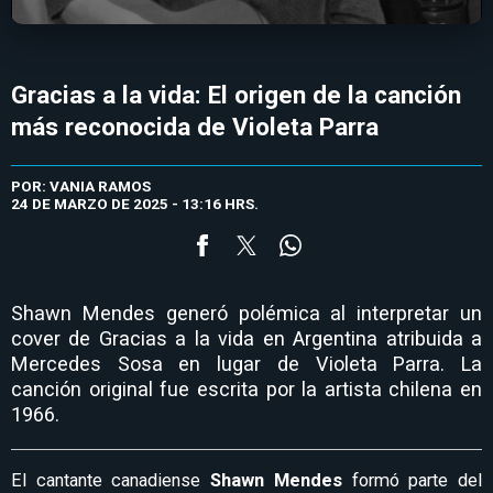
Gracias a la vida: El origen de la canción
más reconocida de Violeta Parra
POR: VANIA RAMOS
24 DE MARZO DE 2025 - 13:16 HRS.
Shawn Mendes generó polémica al interpretar un
cover de Gracias a la vida en Argentina atribuida a
Mercedes Sosa en lugar de Violeta Parra. La
canción original fue escrita por la artista chilena en
1966.
El cantante canadiense
Shawn Mendes
formó parte del