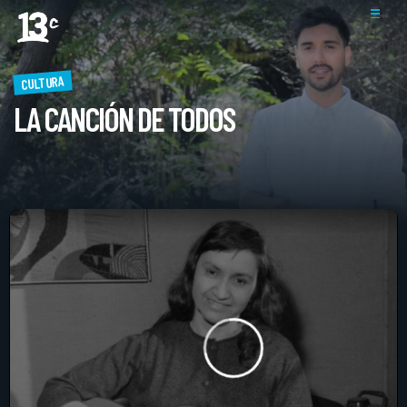
CULTURA
LA CANCIÓN DE TODOS