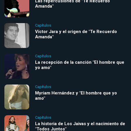
Las repercusiones de "Te Recuerdo
Amanda"
Capítulos
Víctor Jara y el origen de "Te Recuerdo
Amanda"
Capítulos
La recepción de la canción "El hombre que
yo amo"
Capítulos
Myriam Hernández y "El hombre que yo
amo"
Capítulos
La historia de Los Jaivas y el nacimiento de
"Todos Juntos"