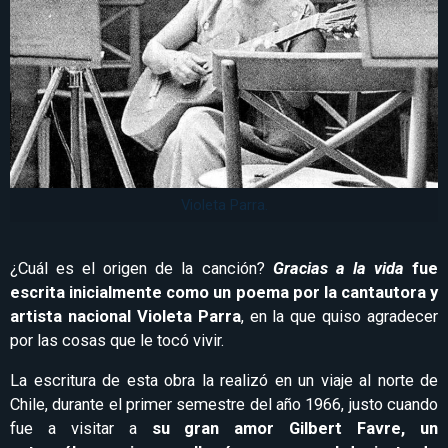
Violeta Parra.
¿Cuál es el origen de la canción?
Gracias a la vida
fue
escrita inicialmente como un poema por la cantautora y
artista nacional Violeta Parra
, en la que quiso agradecer
por las cosas que le tocó vivir.
La escritura de esta obra la realizó en un viaje al norte de
Chile, durante el primer semestre del año 1966, justo cuando
fue a visitar a
su gran amor Gilbert Favre, un