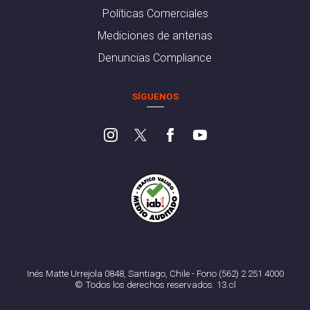
Políticas Comerciales
Mediciones de antenas
Denuncias Compliance
SÍGUENOS
Inés Matte Urrejola 0848, Santiago, Chile - Fono (562) 2 251 4000
© Todos los derechos reservados. 13.cl