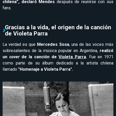
chilena”, declaró Mendes
después de reunirse con sus
fans.
Gracias a la vida, el origen de la canción
de Violeta Parra
La verdad es que
Mercedes Sosa
, una de las voces más
sobresalientes de la música popular en Argentina,
realizó
un
cover
de la canción de
Violeta Parra
.
Fue en 1971
como parte de su álbum dedicado a la artista chilena
llamado
"Homenaje a Violeta Parra".