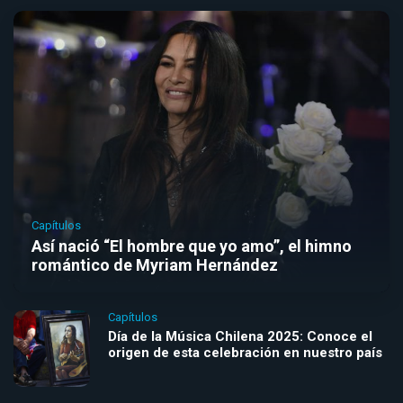
Capítulos
Así nació “El hombre que yo amo”, el himno
romántico de Myriam Hernández
Capítulos
Día de la Música Chilena 2025: Conoce el
origen de esta celebración en nuestro país