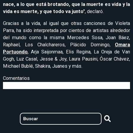
nace, a lo que está brotando, que la muerte es vida y la
vida es muerte, y que todo va junto"
, declaró.
Gracias a la vida, al igual que otras canciones de Violeta
Parra, ha sido interpretada por cientos de artistas alrededor
del mundo como la misma Mercedes Sosa, Joan Báez,
Raphael, Los Chalchareros, Plácido Domingo,
Omara
Portuondo
, Arja Saijonmaa, Elis Regina, La Oreja de Van
Gogh, Luz Casal, Jesse & Joy, Laura Pausini, Óscar Chávez,
Michael Bublé, Shakira, Juanes y más.
Comentarios