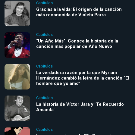
Capítulos
Gracias a la vida: El origen de la canción
más reconocida de Violeta Parra
Capítulos
“Un Año Más”: Conoce la historia de la
canción más popular de Año Nuevo
Capítulos
La verdadera razón por la que Myriam
Hernández cambió la letra de la canción “El
hombre que yo amo”
Capítulos
La historia de Víctor Jara y "Te Recuerdo
Amanda"
Capítulos