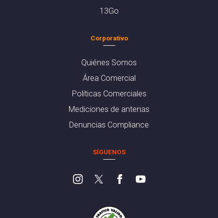
13Go
Corporativo
Quiénes Somos
Área Comercial
Políticas Comerciales
Mediciones de antenas
Denuncias Compliance
SÍGUENOS