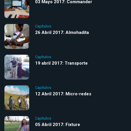
03 Mayo 2017: Commander
Capítulos
26 Abril 2017: Almohadita
Capítulos
19 abril 2017: Transporte
Capítulos
12 Abril 2017: Micro-redes
Capítulos
05 Abril 2017: Fixture