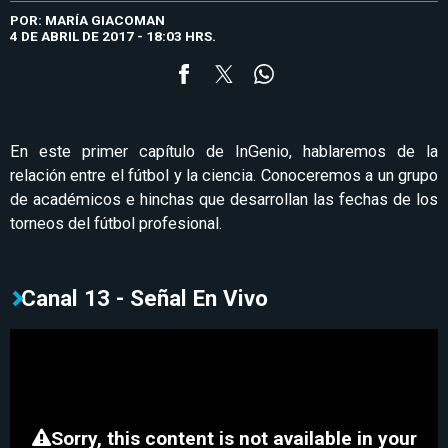
POR: MARÍA GIACOMAN
4 DE ABRIL DE 2017 - 18:03 HRS.
En este primer capítulo de InGenio, hablaremos de la
relación entre el fútbol y la ciencia. Conoceremos a un grupo
de académicos e hinchas que desarrollan las fechas de los
torneos del fútbol profesional.
Canal 13 - Señal En Vivo