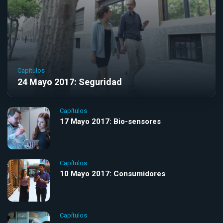
Capítulos
24 Mayo 2017: Seguridad
Capítulos
17 Mayo 2017: Bio-sensores
Capítulos
10 Mayo 2017: Consumidores
Capítulos