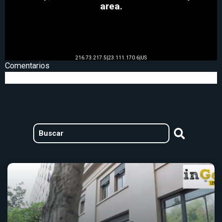
Comentarios