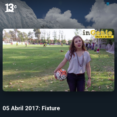
05 Abril 2017: Fixture