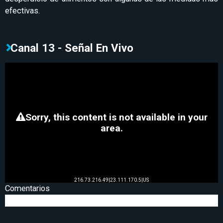
efectivas.
Canal 13 - Señal En Vivo
Comentarios