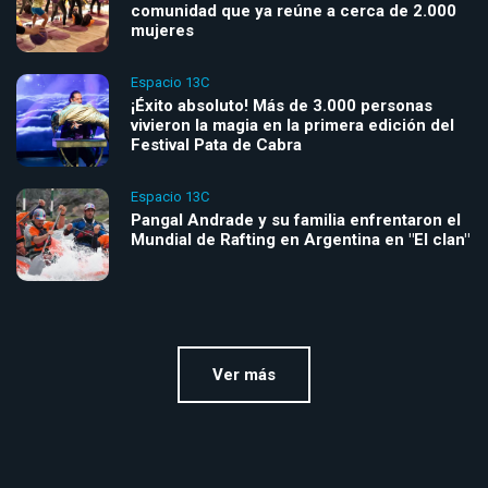
comunidad que ya reúne a cerca de 2.000
mujeres
Espacio 13C
¡Éxito absoluto! Más de 3.000 personas
vivieron la magia en la primera edición del
Festival Pata de Cabra
Espacio 13C
Pangal Andrade y su familia enfrentaron el
Mundial de Rafting en Argentina en "El clan"
Ver más