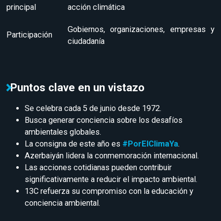
principal
acción climática
Gobiernos, organizaciones, empresas y
Participación
ciudadanía
Puntos clave en un vistazo
Se celebra cada 5 de junio desde 1972.
Busca generar conciencia sobre los desafíos
ambientales globales.
La consigna de este año es
#PorElClimaYa
.
Azerbaiyán lidera la conmemoración internacional.
Las acciones cotidianas pueden contribuir
significativamente a reducir el impacto ambiental.
13C refuerza su compromiso con la educación y
conciencia ambiental.