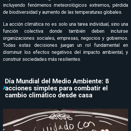
incluyendo fenómenos meteorológicos extremos, pérdida
de biodiversidad y aumento de las temperaturas globales.
La acción climática no es solo una tarea individual, sino una
función colectiva donde también deben incluirse
organizaciones sociales, empresas, negocios y gobiernos.
Todas estas decisiones juegan un rol fundamental en
disminuir los efectos negativos del impacto ambiental, y
construir sociedades más resilientes.
Día Mundial del Medio Ambiente: 8
acciones simples para combatir el
cambio climático desde casa