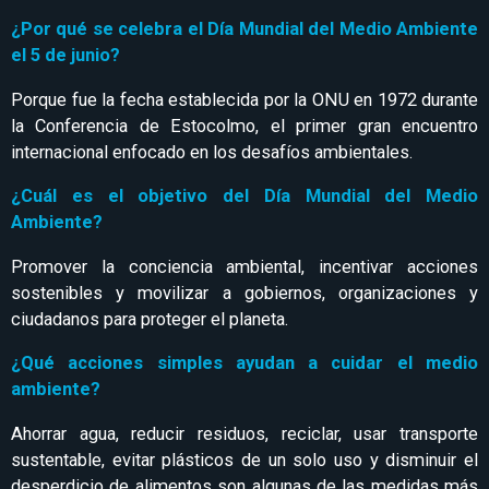
¿Por qué se celebra el Día Mundial del Medio Ambiente
el 5 de junio?
Porque fue la fecha establecida por la ONU en 1972 durante
la Conferencia de Estocolmo, el primer gran encuentro
internacional enfocado en los desafíos ambientales.
¿Cuál es el objetivo del Día Mundial del Medio
Ambiente?
Promover la conciencia ambiental, incentivar acciones
sostenibles y movilizar a gobiernos, organizaciones y
ciudadanos para proteger el planeta.
¿Qué acciones simples ayudan a cuidar el medio
ambiente?
Ahorrar agua, reducir residuos, reciclar, usar transporte
sustentable, evitar plásticos de un solo uso y disminuir el
desperdicio de alimentos son algunas de las medidas más