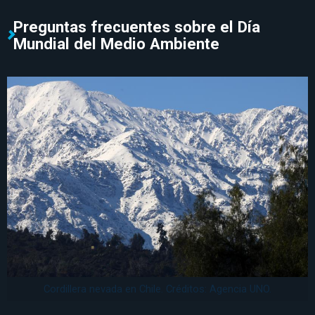
Preguntas frecuentes sobre el Día
Mundial del Medio Ambiente
Cordillera nevada en Chile. Créditos: Agencia UNO.