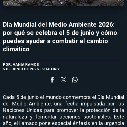
Día Mundial del Medio Ambiente 2026:
por qué se celebra el 5 de junio y cómo
puedes ayudar a combatir el cambio
climático
POR: VANIA RAMOS
5 DE JUNIO DE 2026 - 9:46 HRS.
Cada 5 de junio el mundo conmemora el Día Mundial
del Medio Ambiente, una fecha impulsada por las
Naciones Unidas para promover la protección de la
naturaleza y fomentar acciones sostenibles. Este
año, el llamado pone especial énfasis en la urgencia