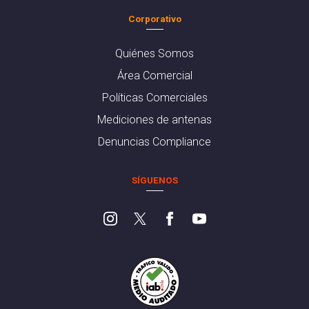
Corporativo
Quiénes Somos
Área Comercial
Políticas Comerciales
Mediciones de antenas
Denuncias Compliance
SÍGUENOS