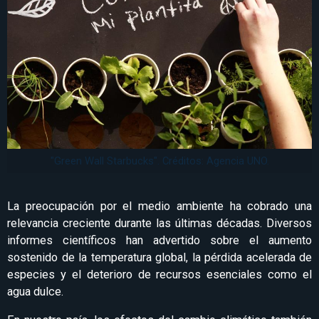
"Green Wall Starbucks". Créditos: Agencia UNO.
La preocupación por el medio ambiente ha cobrado una
relevancia creciente durante las últimas décadas. Diversos
informes científicos han advertido sobre el aumento
sostenido de la temperatura global, la pérdida acelerada de
especies y el deterioro de recursos esenciales como el
agua dulce.