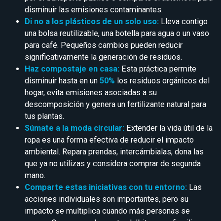
disminuir las emisiones contaminantes.
Di no a los plásticos de un solo uso:
Lleva contigo
una bolsa reutilizable, una botella para agua o un vaso
para café. Pequeños cambios pueden reducir
significativamente la generación de residuos.
Haz compostaje en casa:
Esta práctica permite
disminuir hasta en un
50%
los residuos orgánicos del
hogar, evita emisiones asociadas a su
descomposición y genera un fertilizante natural para
tus plantas.
Súmate a la moda circular:
Extender la vida útil de la
ropa es una forma efectiva de reducir el impacto
ambiental. Repara prendas, intercámbialas, dona las
que ya no utilizas y considera comprar de segunda
mano.
Comparte estas iniciativas con tu entorno:
Las
acciones individuales son importantes, pero su
impacto se multiplica cuando más personas se