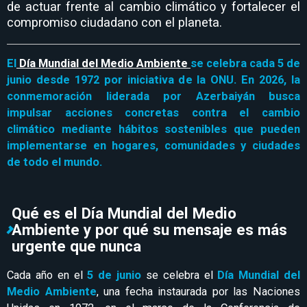
de actuar frente al cambio climático y fortalecer el
compromiso ciudadano con el planeta.
El
Día Mundial del Medio Ambiente
se celebra cada 5 de
junio desde 1972 por iniciativa de la ONU. En 2026, la
conmemoración liderada por Azerbaiyán busca
impulsar acciones concretas contra el cambio
climático mediante hábitos sostenibles que pueden
implementarse en hogares, comunidades y ciudades
de todo el mundo.
Qué es el Día Mundial del Medio
Ambiente y por qué su mensaje es más
urgente que nunca
Cada año en el
5 de junio
se celebra el
Día Mundial del
Medio Ambiente
, una fecha instaurada por las Naciones