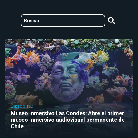
Espacio 13C
Museo Inmersivo Las Condes: Abre el primer
museo inmersivo audiovisual permanente de
Chile