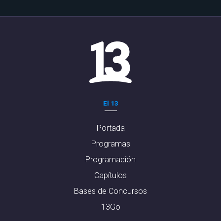
El 13
Portada
Programas
Programación
Capítulos
Bases de Concursos
13Go