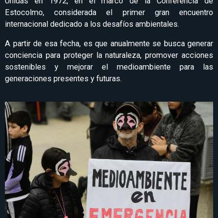
Unidas en 1972, en el marco de la Conferencia de
Estocolmo, considerada el primer gran encuentro
internacional dedicado a los desafíos ambientales.
A partir de esa fecha, es que anualmente se busca generar
conciencia para proteger la naturaleza, promover acciones
sostenibles y mejorar el medioambiente para las
generaciones presentes y futuras.