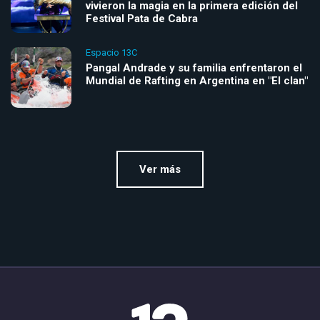
vivieron la magia en la primera edición del
Festival Pata de Cabra
Espacio 13C
Pangal Andrade y su familia enfrentaron el
Mundial de Rafting en Argentina en "El clan"
Ver más