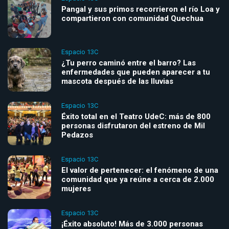
Pangal y sus primos recorrieron el río Loa y
compartieron con comunidad Quechua
Espacio 13C
¿Tu perro caminó entre el barro? Las
enfermedades que pueden aparecer a tu
mascota después de las lluvias
Espacio 13C
Éxito total en el Teatro UdeC: más de 800
personas disfrutaron del estreno de Mil
Pedazos
Espacio 13C
El valor de pertenecer: el fenómeno de una
comunidad que ya reúne a cerca de 2.000
mujeres
Espacio 13C
¡Éxito absoluto! Más de 3.000 personas