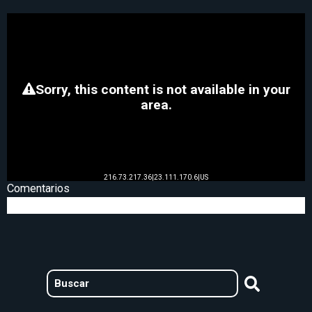
Comentarios