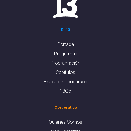
El 13
Portada
Programas
Programación
Capítulos
Bases de Concursos
13Go
Corporativo
Quiénes Somos