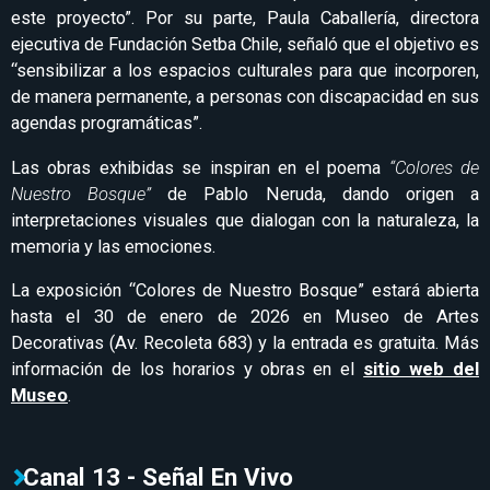
este proyecto”. Por su parte, Paula Caballería, directora
ejecutiva de Fundación Setba Chile, señaló que el objetivo es
“sensibilizar a los espacios culturales para que incorporen,
de manera permanente, a personas con discapacidad en sus
agendas programáticas”.
Las obras exhibidas se inspiran en el poema
“Colores de
Nuestro Bosque”
de Pablo Neruda, dando origen a
interpretaciones visuales que dialogan con la naturaleza, la
memoria y las emociones.
La exposición “Colores de Nuestro Bosque” estará abierta
hasta el 30 de enero de 2026 en Museo de Artes
Decorativas (Av. Recoleta 683) y la entrada es gratuita. Más
información de los horarios y obras en el
sitio web del
Museo
.
Canal 13 - Señal En Vivo