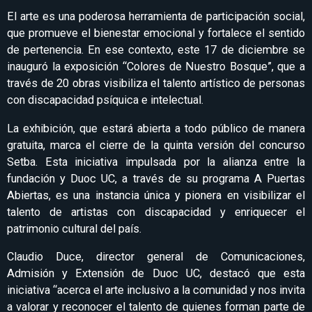
El arte es una poderosa herramienta de participación social,
que promueve el bienestar emocional y fortalece el sentido
de pertenencia. En ese contexto, este 17 de diciembre se
inauguró la exposición “Colores de Nuestro Bosque”, que a
través de 20 obras visibiliza el talento artístico de personas
con discapacidad psíquica e intelectual.
La exhibición, que estará abierta a todo público de manera
gratuita, marca el cierre de la quinta versión del concurso
Setba. Esta iniciativa impulsada por la alianza entre la
fundación y Duoc UC, a través de su programa A Puertas
Abiertas, es una instancia única y pionera en visibilizar el
talento de artistas con discapacidad y enriquecer el
patrimonio cultural del país.
Claudio Duce, director general de Comunicaciones,
Admisión y Extensión de Duoc UC, destacó que esta
iniciativa “acerca el arte inclusivo a la comunidad y nos invita
a valorar y reconocer el talento de quienes forman parte de