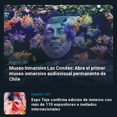
Espacio 13C
Museo Inmersivo Las Condes: Abre el primer
museo inmersivo audiovisual permanente de
Chile
Espacio 13C
Expo Teje confirma edición de invierno con
más de 110 expositores e invitados
internacionales