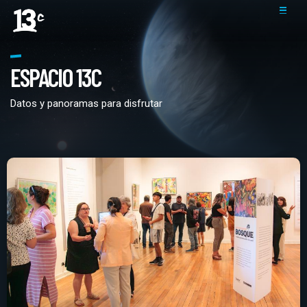
ESPACIO 13C
Datos y panoramas para disfrutar