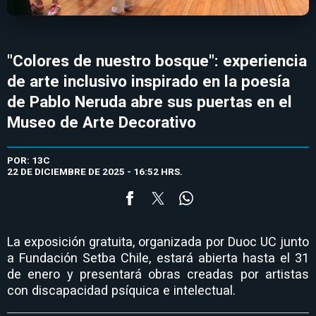
"Colores de nuestro bosque": experiencia
de arte inclusivo inspirado en la poesía
de Pablo Neruda abre sus puertas en el
Museo de Arte Decorativo
POR: 13C
22 DE DICIEMBRE DE 2025 - 16:52 HRS.
La exposición gratuita, organizada por Duoc UC junto
a Fundación Setba Chile, estará abierta hasta el 31
de enero y presentará obras creadas por artistas
con discapacidad psíquica e intelectual.