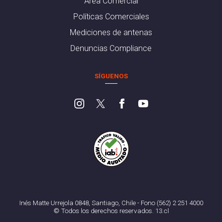
Área Comercial
Políticas Comerciales
Mediciones de antenas
Denuncias Compliance
SÍGUENOS
Inés Matte Urrejola 0848, Santiago, Chile - Fono (562) 2 251 4000
© Todos los derechos reservados. 13.cl