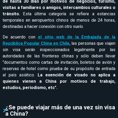
de hasta 30 días por motivos de negocios, turismo,
visitas a familiares o amigos, intercambios culturales o
tránsito.
Esta última categoría se refiere a estancias
temporales en aeropuertos chinos de menos de 24 horas,
destinadas a hacer conexión con otro vuelo.
De acuerdo con
el sitio web de la Embajada de la
República Popular China en Chile
, las personas que viajen
sin visa serán inspeccionados legalmente por las
autoridades de las fronteras chinas y sólo deben llevar
"documentos como cartas de invitación, boletos de avión y
reservas de hotel como prueba de su propósito de entrada
al país asiático.
La exención de visado no aplica a
quienes vienen a China por motivos de trabajo,
estudios, periodismo, etc".
¿Se puede viajar más de una vez sin visa
a China?