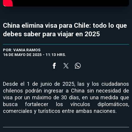
China elimina visa para Chile: todo lo que
debes saber para viajar en 2025
POR: VANIA RAMOS
16 DE MAYO DE 2025 - 11:13 HRS.
Desde el 1 de junio de 2025, las y los ciudadanos
chilenos podrán ingresar a China sin necesidad de
visa por un máximo de 30 días, en una medida que
busca fortalecer los vínculos diplomáticos,
comerciales y turísticos entre ambas naciones.