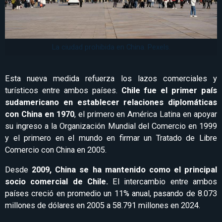
La ciudad prohibida en China. Pexels.
Esta nueva medida refuerza los lazos comerciales y
turísticos entre ambos países.
Chile fue el primer país
sudamericano en establecer relaciones diplomáticas
con China en 1970
, el primero en América Latina en apoyar
su ingreso a la Organización Mundial del Comercio en 1999
y el primero en el mundo en firmar un Tratado de Libre
Comercio con China en 2005.
Desde
2009, China se ha mantenido como el principal
socio comercial de Chile.
El intercambio entre ambos
países creció en promedio un 11% anual, pasando de 8.073
millones de dólares en 2005 a 58.791 millones en 2024.