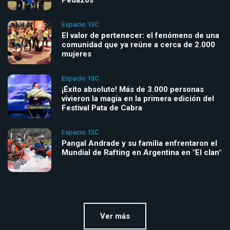
Pedazos
Espacio 13C
El valor de pertenecer: el fenómeno de una
comunidad que ya reúne a cerca de 2.000
mujeres
Espacio 13C
¡Éxito absoluto! Más de 3.000 personas
vivieron la magia en la primera edición del
Festival Pata de Cabra
Espacio 13C
Pangal Andrade y su familia enfrentaron el
Mundial de Rafting en Argentina en "El clan"
Ver más