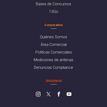
Bases de Concursos
13Go
Corporativo
Quiénes Somos
Área Comercial
Políticas Comerciales
Mediciones de antenas
Denuncias Compliance
SÍGUENOS