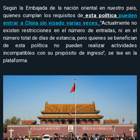
Según la Embajada de la nación oriental en nuestro país,
quienes cumplan los requisitos de
esta política
pueden
entrar a China sin visado varias veces.
"Actualmente no
existen restricciones en el número de entradas, ni en el
número total de días de estancia, pero quienes se benefician
de esta política no pueden realizar actividades
incompatibles con su propósito de ingreso", se lee en la
plataforma.