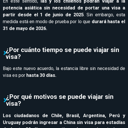
En este sentido,
las y los chilenos podrán viajar a la
potencia asiática sin necesidad de portar una visa a
partir desde el 1 de junio de 2025
. Sin embargo, esta
medida está en modo de prueba por lo que
durará hasta el
31 de mayo de 2026.
¿Por cuánto tiempo se puede viajar sin
visa?
Bajo este nuevo acuerdo, la estancia libre sin necesidad de
visa es por
hasta 30 días.
¿Por qué motivos se puede viajar sin
visa?
Los ciudadanos de Chile, Brasil, Argentina, Perú y
Uruguay podrán ingresar a China sin visa para estadías