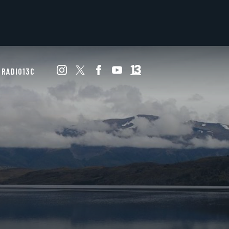
RADIO13C