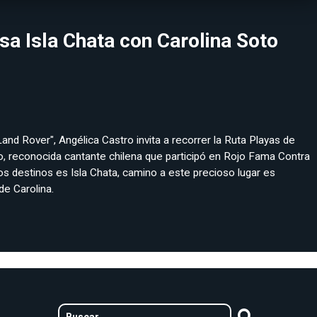
sa Isla Chata con Carolina Soto
and Rover", Angélica Castro invita a recorrer la Ruta Playas de
, reconocida cantante chilena que participó en Rojo Fama Contra
s destinos es Isla Chata, camino a este precioso lugar es
de Carolina.