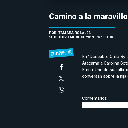
Camino a la maravillo
POR: TAMARA ROSALES
28 DE NOVIEMBRE DE 2019 - 16:33 HRS.
COMPARTIR
En "Descubre Chile By L
Atacama a Carolina Soto
Fama. Uno de sus último
conversan sobre la hija 
Comentarios