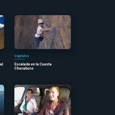
Capítulos
al
Escalada en la Cuesta
Chacabuco