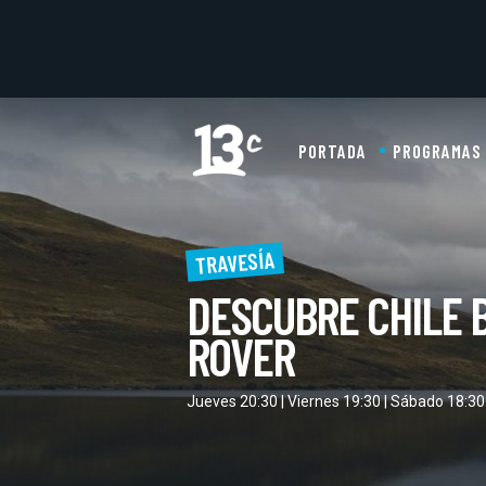
PORTADA
PROGRAMAS
TRAVESÍA
DESCUBRE CHILE 
ROVER
Jueves 20:30 | Viernes 19:30 | Sábado 18:30